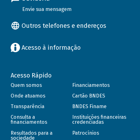
Envie sua mensagem
Outros telefones e endereços
Acesso à informação
Acesso Rápido
Quem somos
Financiamentos
Onde atuamos
Cartão BNDES
Transparência
BNDES Finame
Consulta a
Instituições financeiras
financiamentos
credenciadas
Resultados para a
Patrocínios
sociedade