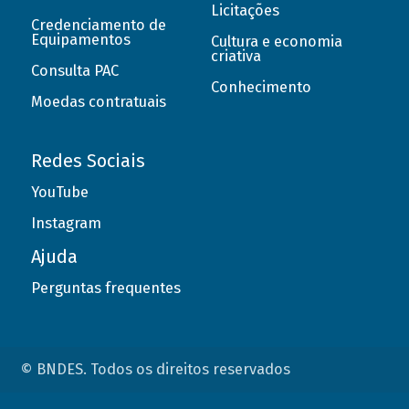
Licitações
Credenciamento de
Equipamentos
Cultura e economia
criativa
Consulta PAC
Conhecimento
Moedas contratuais
Redes Sociais
YouTube
Instagram
Ajuda
Perguntas frequentes
© BNDES. Todos os direitos reservados