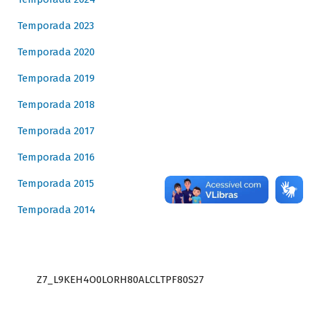
Temporada 2023
Temporada 2020
Temporada 2019
Temporada 2018
Temporada 2017
Temporada 2016
Temporada 2015
Temporada 2014
Z7_L9KEH4O0LORH80ALCLTPF80S27