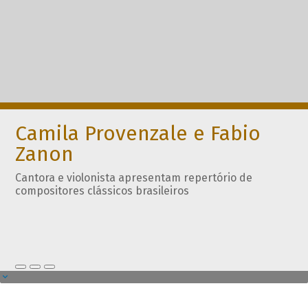
Camila Provenzale e Fabio
Zanon
Cantora e violonista apresentam repertório de
compositores clássicos brasileiros