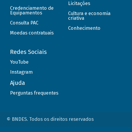
Licitações
Credenciamento de
Equipamentos
Cultura e economia
criativa
Consulta PAC
Conhecimento
Moedas contratuais
Redes Sociais
YouTube
Instagram
Ajuda
Perguntas frequentes
© BNDES. Todos os direitos reservados