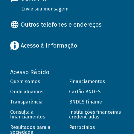
Envie sua mensagem
Outros telefones e endereços
Acesso à informação
Acesso Rápido
Quem somos
Financiamentos
Onde atuamos
Cartão BNDES
Transparência
BNDES Finame
Consulta a
Instituições financeiras
financiamentos
credenciadas
Resultados para a
Patrocínios
sociedade