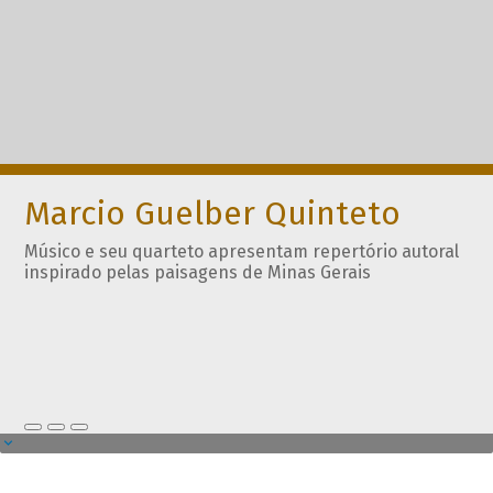
Marcio Guelber Quinteto
Músico e seu quarteto apresentam repertório autoral
inspirado pelas paisagens de Minas Gerais