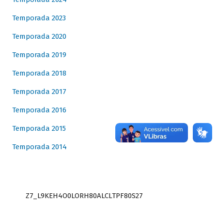
Temporada 2023
Temporada 2020
Temporada 2019
Temporada 2018
Temporada 2017
Temporada 2016
Temporada 2015
Temporada 2014
Z7_L9KEH4O0LORH80ALCLTPF80S27