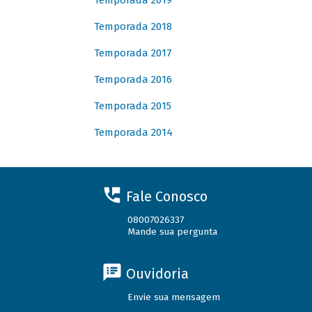
Temporada 2019
Temporada 2018
Temporada 2017
Temporada 2016
Temporada 2015
Temporada 2014
Fale Conosco
08007026337
Mande sua pergunta
Ouvidoria
Envie sua mensagem