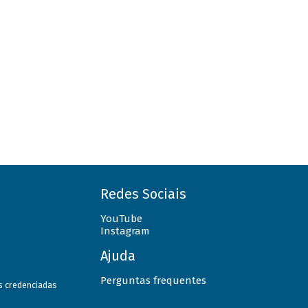
Redes Sociais
YouTube
Instagram
Ajuda
Perguntas frequentes
as credenciadas