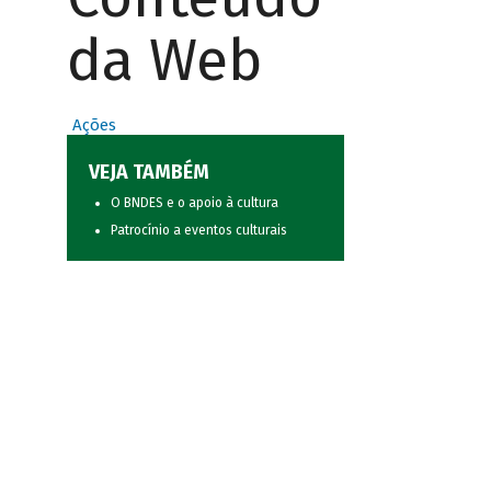
da Web
Ações
VEJA TAMBÉM
O BNDES e o apoio à cultura
Patrocínio a eventos culturais