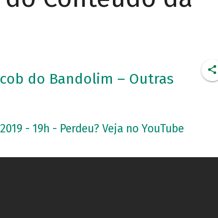
cob do Bandolim – Outras
.2019 - 19h - Perdeu? Veja no YouTube