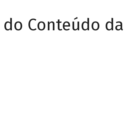
r do Conteúdo da