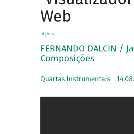
Web
Ações
FERNANDO DALCIN / Ja
Composições
Quartas Instrumentais - 14.08