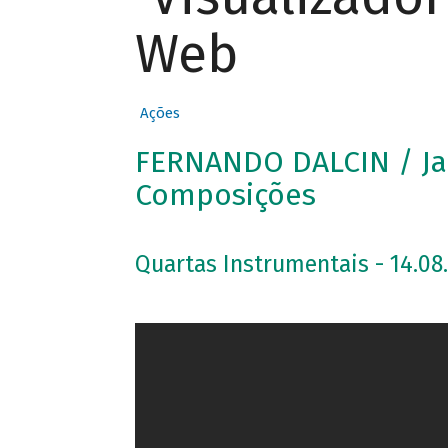
Web
Ações
FERNANDO DALCIN / Ja
Composições
Quartas Instrumentais - 14.08