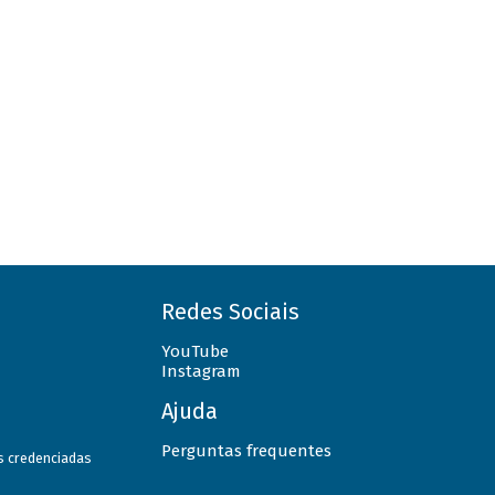
Redes Sociais
YouTube
Instagram
Ajuda
Perguntas frequentes
as credenciadas