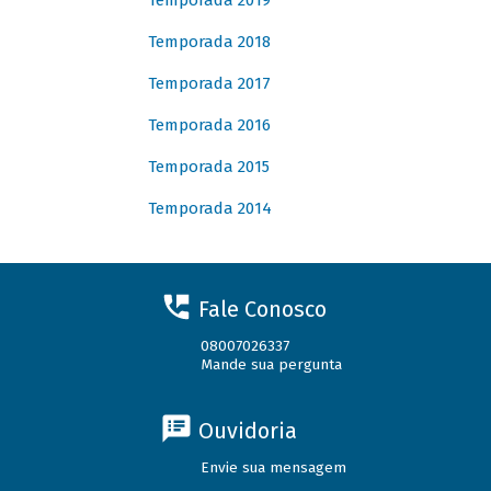
Temporada 2019
Temporada 2018
Temporada 2017
Temporada 2016
Temporada 2015
Temporada 2014
Fale Conosco
08007026337
Mande sua pergunta
Ouvidoria
Envie sua mensagem