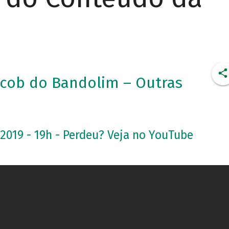
cob do Bandolim – Outras
.2019 - 19h - Perdeu? Veja no YouTube