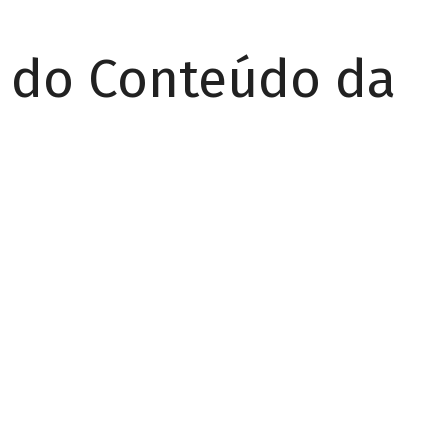
r do Conteúdo da