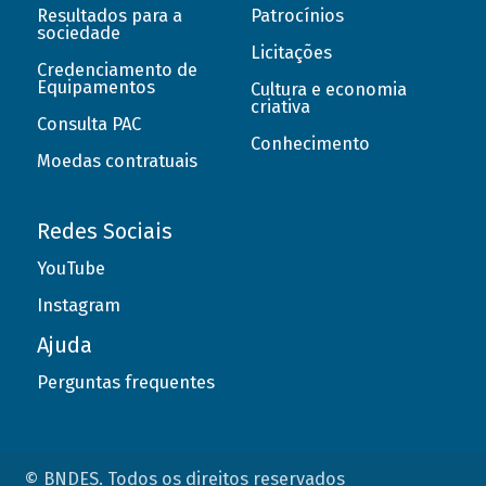
Resultados para a
Patrocínios
sociedade
Licitações
Credenciamento de
Equipamentos
Cultura e economia
criativa
Consulta PAC
Conhecimento
Moedas contratuais
Redes Sociais
YouTube
Instagram
Ajuda
Perguntas frequentes
© BNDES. Todos os direitos reservados