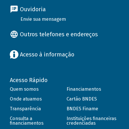
Ouvidoria
Envie sua mensagem
Outros telefones e endereços
Acesso à informação
Acesso Rápido
Quem somos
Financiamentos
Onde atuamos
Cartão BNDES
Transparência
BNDES Finame
Consulta a
Instituições financeiras
financiamentos
credenciadas