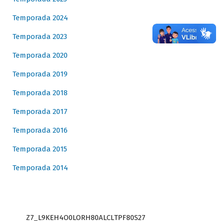
Temporada 2024
Temporada 2023
Temporada 2020
Temporada 2019
Temporada 2018
Temporada 2017
Temporada 2016
Temporada 2015
Temporada 2014
Z7_L9KEH4O0LORH80ALCLTPF80S27