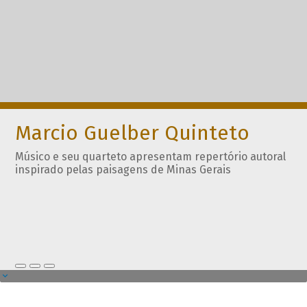
Marcio Guelber Quinteto
Músico e seu quarteto apresentam repertório autoral
inspirado pelas paisagens de Minas Gerais