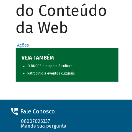
do Conteúdo
da Web
Ações
VEJA TAMBÉM
O BNDES e o apoio à cultura
Patrocínio a eventos culturais
Fale Conosco
08007026337
Mande sua pergunta