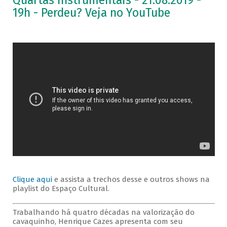
Quartas Instrumentais - 21.08.2019 -
19h - Perdeu? Veja no YouTube
Clique aqui
e assista a trechos desse e outros shows na
playlist do Espaço Cultural.
Trabalhando há quatro décadas na valorização do
cavaquinho, Henrique Cazes apresenta com seu