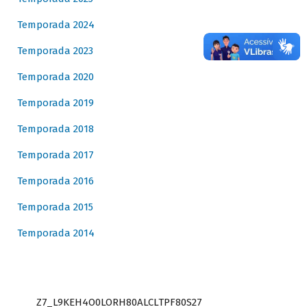
Temporada 2024
Temporada 2023
Temporada 2020
Temporada 2019
Temporada 2018
Temporada 2017
Temporada 2016
Temporada 2015
Temporada 2014
Z7_L9KEH4O0LORH80ALCLTPF80S27