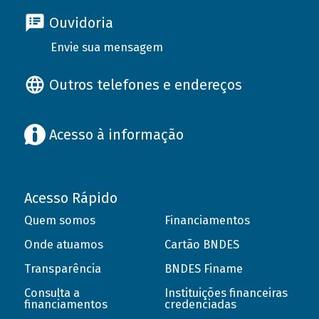
Ouvidoria
Envie sua mensagem
Outros telefones e endereços
Acesso à informação
Acesso Rápido
Quem somos
Financiamentos
Onde atuamos
Cartão BNDES
Transparência
BNDES Finame
Consulta a
Instituições financeiras
financiamentos
credenciadas