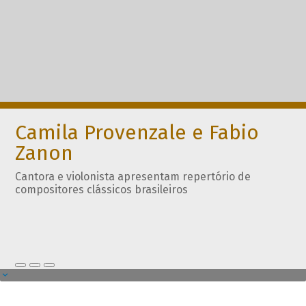
Camila Provenzale e Fabio
Zanon
Cantora e violonista apresentam repertório de
compositores clássicos brasileiros