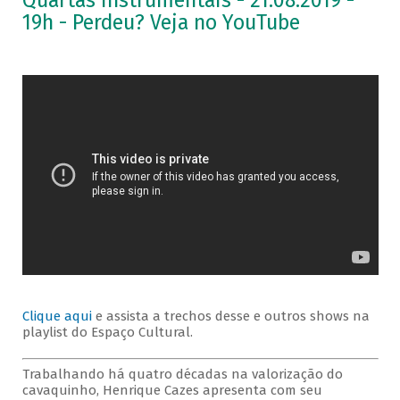
Quartas Instrumentais - 21.08.2019 -
19h - Perdeu? Veja no YouTube
Clique aqui
e assista a trechos desse e outros shows na
playlist do Espaço Cultural.
Trabalhando há quatro décadas na valorização do
cavaquinho, Henrique Cazes apresenta com seu