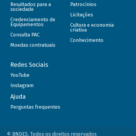
Resultados para a
Patrocínios
sociedade
Licitações
Credenciamento de
Equipamentos
Cultura e economia
criativa
Consulta PAC
Conhecimento
Moedas contratuais
Redes Sociais
YouTube
Instagram
Ajuda
Perguntas frequentes
© BNDES. Todos os direitos reservados