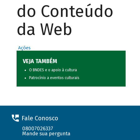
do Conteúdo
da Web
Ações
VEJA TAMBÉM
O BNDES e o apoio à cultura
Patrocínio a eventos culturais
Fale Conosco
08007026337
Mande sua pergunta