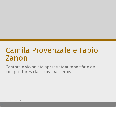
Camila Provenzale e Fabio
Zanon
Cantora e violonista apresentam repertório de
compositores clássicos brasileiros