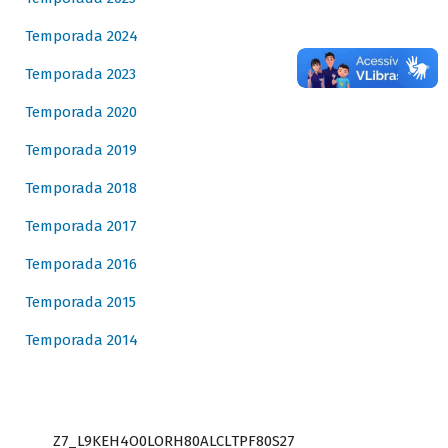
Temporada 2024
Temporada 2023
Temporada 2020
Temporada 2019
Temporada 2018
Temporada 2017
Temporada 2016
Temporada 2015
Temporada 2014
Z7_L9KEH4O0LORH80ALCLTPF80S27