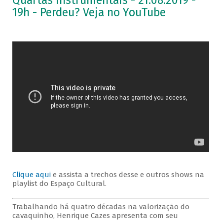
Quartas Instrumentais - 21.08.2019 -
19h - Perdeu? Veja no YouTube
Clique aqui
e assista a trechos desse e outros shows na
playlist do Espaço Cultural.
Trabalhando há quatro décadas na valorização do
cavaquinho, Henrique Cazes apresenta com seu