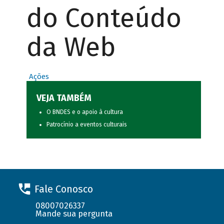
do Conteúdo
da Web
Ações
VEJA TAMBÉM
O BNDES e o apoio à cultura
Patrocínio a eventos culturais
Fale Conosco
08007026337
Mande sua pergunta