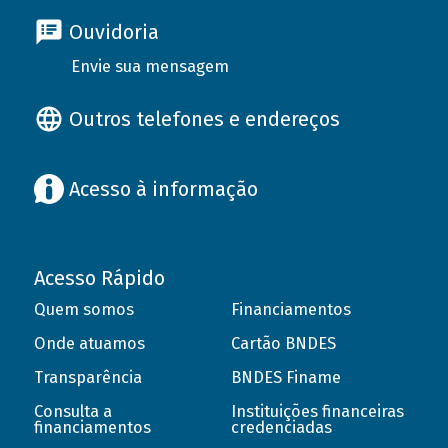
Ouvidoria
Envie sua mensagem
Outros telefones e endereços
Acesso à informação
Acesso Rápido
Quem somos
Financiamentos
Onde atuamos
Cartão BNDES
Transparência
BNDES Finame
Consulta a
Instituições financeiras
financiamentos
credenciadas