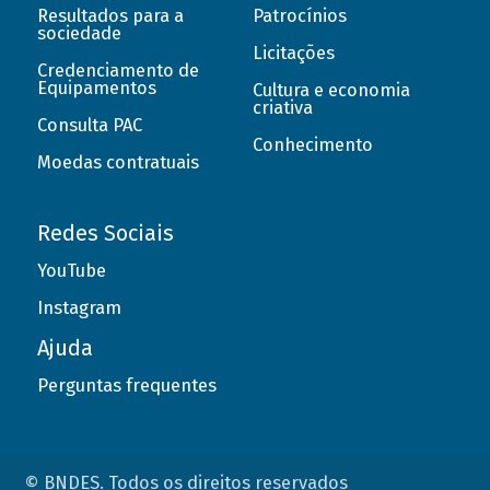
Resultados para a
Patrocínios
sociedade
Licitações
Credenciamento de
Equipamentos
Cultura e economia
criativa
Consulta PAC
Conhecimento
Moedas contratuais
Redes Sociais
YouTube
Instagram
Ajuda
Perguntas frequentes
© BNDES. Todos os direitos reservados