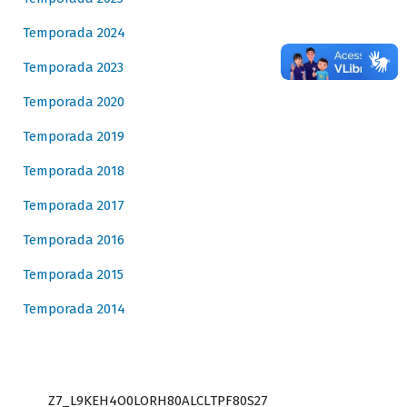
Temporada 2024
Temporada 2023
Temporada 2020
Temporada 2019
Temporada 2018
Temporada 2017
Temporada 2016
Temporada 2015
Temporada 2014
Z7_L9KEH4O0LORH80ALCLTPF80S27