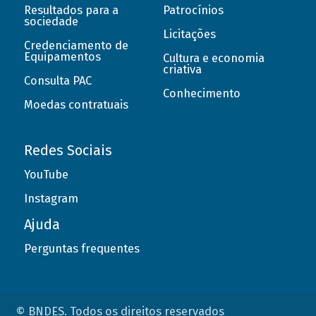
Resultados para a
Patrocínios
sociedade
Licitações
Credenciamento de
Equipamentos
Cultura e economia
criativa
Consulta PAC
Conhecimento
Moedas contratuais
Redes Sociais
YouTube
Instagram
Ajuda
Perguntas frequentes
© BNDES. Todos os direitos reservados