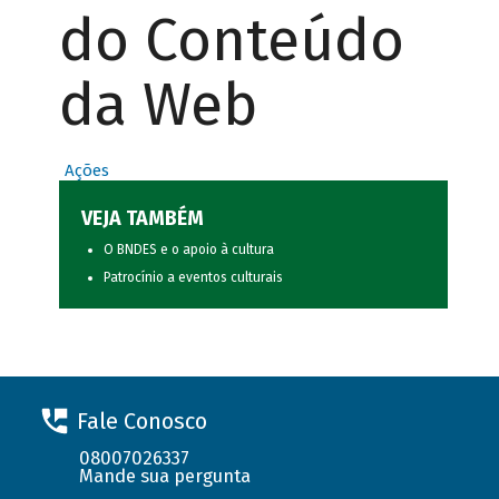
do Conteúdo
da Web
Ações
VEJA TAMBÉM
O BNDES e o apoio à cultura
Patrocínio a eventos culturais
Fale Conosco
08007026337
Mande sua pergunta