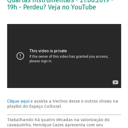
Quartas Instrumentais - 21.08.2019 -
19h - Perdeu? Veja no YouTube
Clique aqui
e assista a trechos desse e outros shows na
playlist do Espaço Cultural.
Trabalhando há quatro décadas na valorização do
cavaquinho, Henrique Cazes apresenta com seu