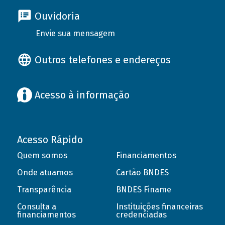
Ouvidoria
Envie sua mensagem
Outros telefones e endereços
Acesso à informação
Acesso Rápido
Quem somos
Financiamentos
Onde atuamos
Cartão BNDES
Transparência
BNDES Finame
Consulta a
Instituições financeiras
financiamentos
credenciadas