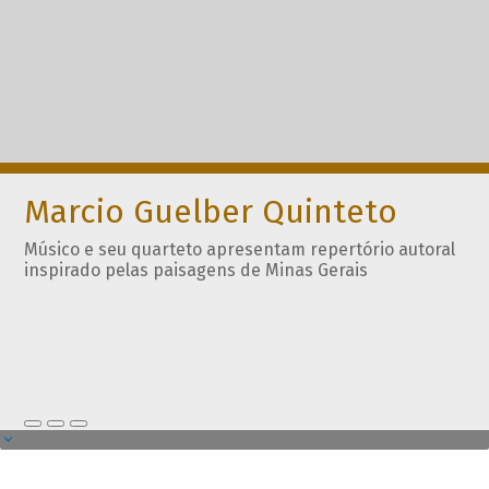
Marcio Guelber Quinteto
Músico e seu quarteto apresentam repertório autoral
inspirado pelas paisagens de Minas Gerais