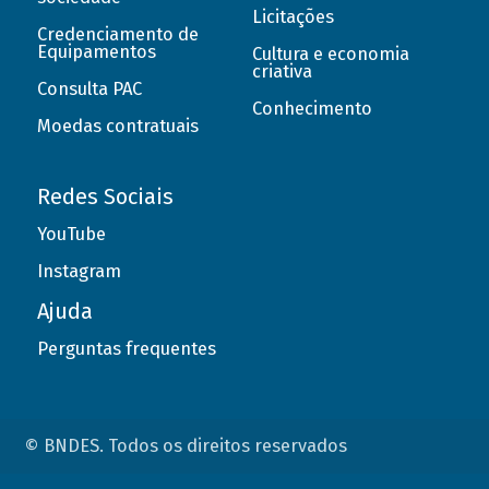
Licitações
Credenciamento de
Equipamentos
Cultura e economia
criativa
Consulta PAC
Conhecimento
Moedas contratuais
Redes Sociais
YouTube
Instagram
Ajuda
Perguntas frequentes
© BNDES. Todos os direitos reservados