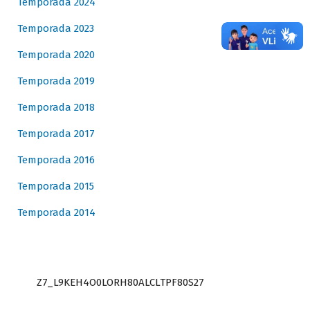
Temporada 2024
Temporada 2023
Temporada 2020
Temporada 2019
Temporada 2018
Temporada 2017
Temporada 2016
Temporada 2015
Temporada 2014
Z7_L9KEH4O0LORH80ALCLTPF80S27