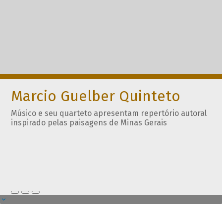
Marcio Guelber Quinteto
Músico e seu quarteto apresentam repertório autoral
inspirado pelas paisagens de Minas Gerais