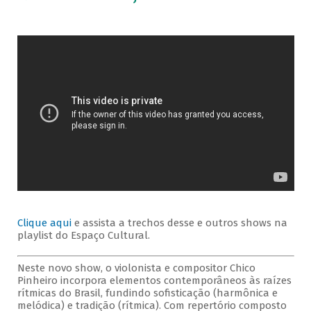
Clique aqui
e assista a trechos desse e outros shows na
playlist do Espaço Cultural.
Neste novo show, o violonista e compositor Chico
Pinheiro incorpora elementos contemporâneos às raízes
rítmicas do Brasil, fundindo sofisticação (harmônica e
melódica) e tradição (rítmica). Com repertório composto