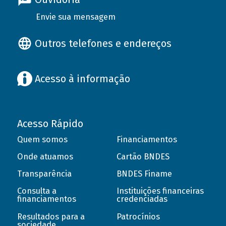
Envie sua mensagem
Outros telefones e endereços
Acesso à informação
Acesso Rápido
Quem somos
Financiamentos
Onde atuamos
Cartão BNDES
Transparência
BNDES Finame
Consulta a
Instituições financeiras
financiamentos
credenciadas
Resultados para a
Patrocínios
sociedade