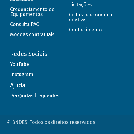
Licitações
Credenciamento de
Equipamentos
Cultura e economia
criativa
Consulta PAC
Conhecimento
Moedas contratuais
Redes Sociais
YouTube
Instagram
Ajuda
Perguntas frequentes
© BNDES. Todos os direitos reservados