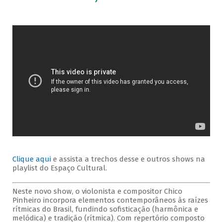
Clique aqui
e assista a trechos desse e outros shows na
playlist do Espaço Cultural.
Neste novo show, o violonista e compositor Chico
Pinheiro incorpora elementos contemporâneos às raízes
rítmicas do Brasil, fundindo sofisticação (harmônica e
melódica) e tradição (rítmica). Com repertório composto