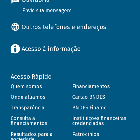
Envie sua mensagem
Outros telefones e endereços
Acesso à informação
Acesso Rápido
Quem somos
Financiamentos
Onde atuamos
Cartão BNDES
Transparência
BNDES Finame
Consulta a
Instituições financeiras
financiamentos
credenciadas
Resultados para a
Patrocínios
sociedade