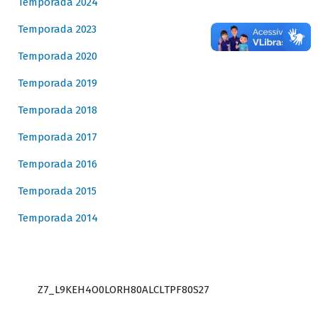
Temporada 2024
Temporada 2023
Temporada 2020
Temporada 2019
Temporada 2018
Temporada 2017
Temporada 2016
Temporada 2015
Temporada 2014
Z7_L9KEH4O0LORH80ALCLTPF80S27