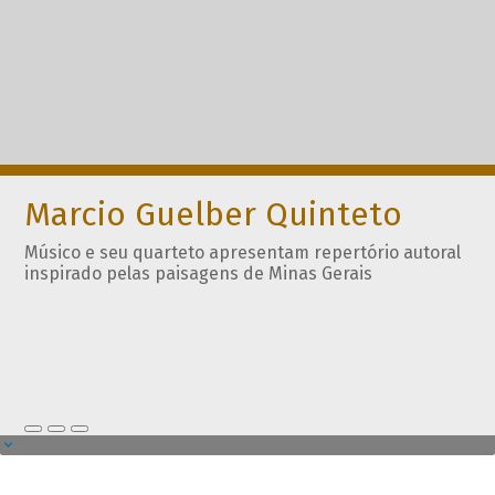
Marcio Guelber Quinteto
Músico e seu quarteto apresentam repertório autoral
inspirado pelas paisagens de Minas Gerais