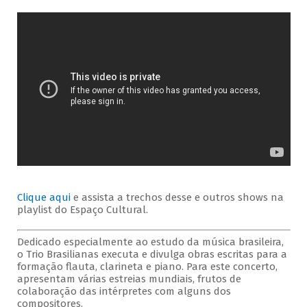
Clique aqui
e assista a trechos desse e outros shows na
playlist do Espaço Cultural.
Dedicado especialmente ao estudo da música brasileira,
o Trio Brasilianas executa e divulga obras escritas para a
formação flauta, clarineta e piano. Para este concerto,
apresentam várias estreias mundiais, frutos de
colaboração das intérpretes com alguns dos
compositores.