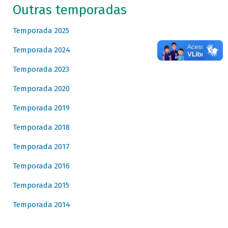
Outras temporadas
Temporada 2025
Temporada 2024
Temporada 2023
Temporada 2020
Temporada 2019
Temporada 2018
Temporada 2017
Temporada 2016
Temporada 2015
Temporada 2014