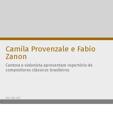
Camila Provenzale e Fabio
Zanon
Cantora e violonista apresentam repertório de
compositores clássicos brasileiros