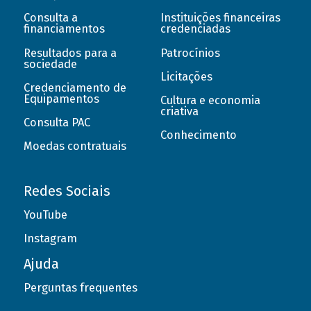
Consulta a
Instituições financeiras
financiamentos
credenciadas
Resultados para a
Patrocínios
sociedade
Licitações
Credenciamento de
Equipamentos
Cultura e economia
criativa
Consulta PAC
Conhecimento
Moedas contratuais
Redes Sociais
YouTube
Instagram
Ajuda
Perguntas frequentes