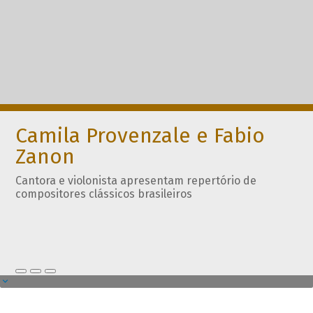
Camila Provenzale e Fabio
Zanon
Cantora e violonista apresentam repertório de
compositores clássicos brasileiros