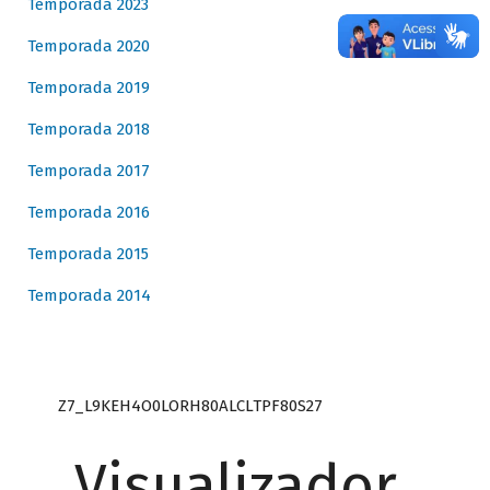
Temporada 2023
Temporada 2020
Temporada 2019
Temporada 2018
Temporada 2017
Temporada 2016
Temporada 2015
Temporada 2014
Z7_L9KEH4O0LORH80ALCLTPF80S27
Visualizador