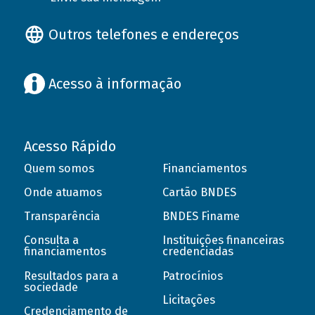
Outros telefones e endereços
Acesso à informação
Acesso Rápido
Quem somos
Financiamentos
Onde atuamos
Cartão BNDES
Transparência
BNDES Finame
Consulta a
Instituições financeiras
financiamentos
credenciadas
Resultados para a
Patrocínios
sociedade
Licitações
Credenciamento de