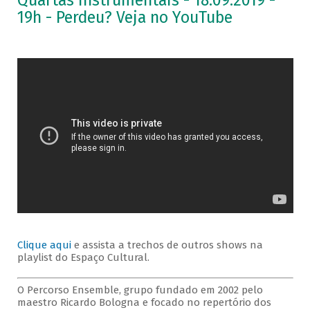
Quartas Instrumentais - 18.09.2019 -
19h - Perdeu? Veja no YouTube
Clique aqui
e assista a trechos de outros shows na
playlist do Espaço Cultural.
O Percorso Ensemble, grupo fundado em 2002 pelo
maestro Ricardo Bologna e focado no repertório dos