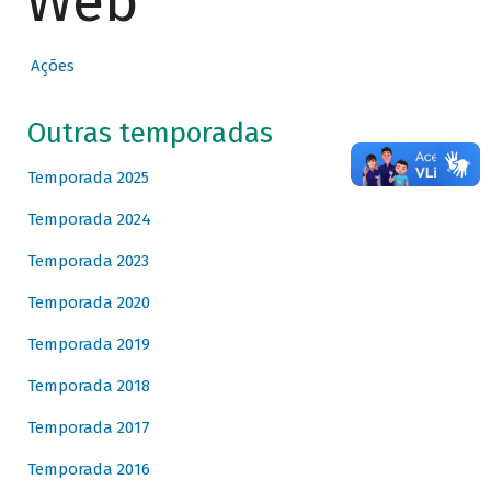
Web
Ações
Outras temporadas
Temporada 2025
Temporada 2024
Temporada 2023
Temporada 2020
Temporada 2019
Temporada 2018
Temporada 2017
Temporada 2016