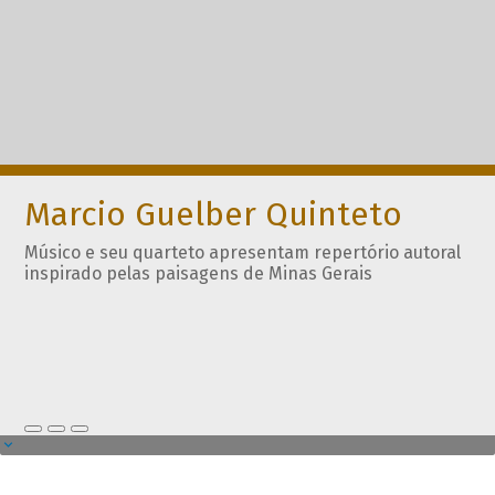
Marcio Guelber Quinteto
Músico e seu quarteto apresentam repertório autoral
inspirado pelas paisagens de Minas Gerais