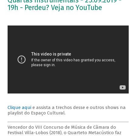
Quartas Instrumentais - 25.09.2019 -
19h - Perdeu? Veja no YouTube
Clique aqui
e assista a trechos desse e outros shows na
playlist do Espaço Cultural.
Vencedor do VIII Concurso de Música de Câmara do
Festival Villa-Lobos (2018), o Quarteto Metacústico faz