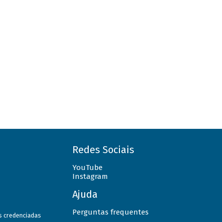
Redes Sociais
YouTube
Instagram
Ajuda
Perguntas frequentes
as credenciadas