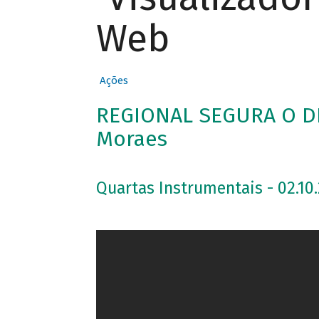
Web
Ações
REGIONAL SEGURA O D
Moraes
Quartas Instrumentais - 02.10.