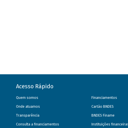
Acesso Rápido
Quem somos
Financiamentos
Onde atuamos
Cartão BNDES
Transparência
BNDES Finame
Consulta a financiamentos
Instituições financeir