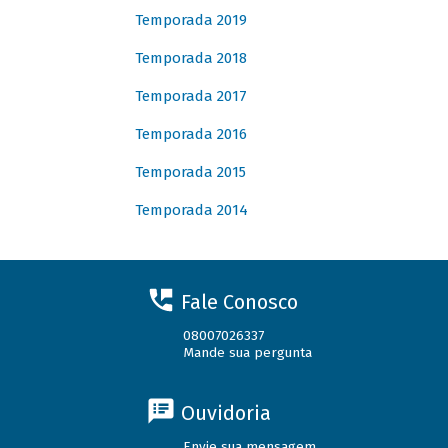
Temporada 2019
Temporada 2018
Temporada 2017
Temporada 2016
Temporada 2015
Temporada 2014
Fale Conosco
08007026337
Mande sua pergunta
Ouvidoria
Envie sua mensagem