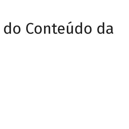
r do Conteúdo da