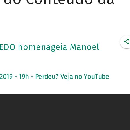
EDO homenageia Manoel
2019 - 19h - Perdeu? Veja no YouTube