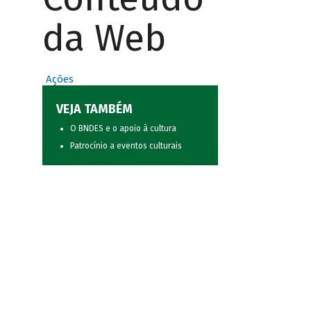
da Web
Ações
VEJA TAMBÉM
O BNDES e o apoio à cultura
Patrocínio a eventos culturais