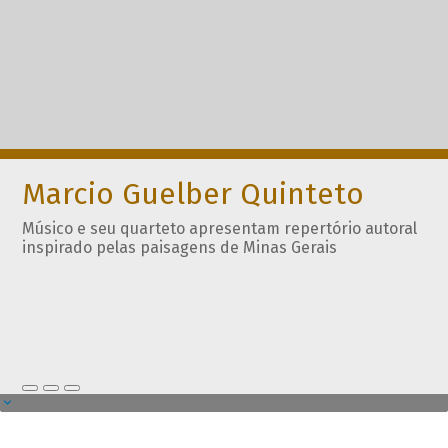
Marcio Guelber Quinteto
Músico e seu quarteto apresentam repertório autoral
inspirado pelas paisagens de Minas Gerais