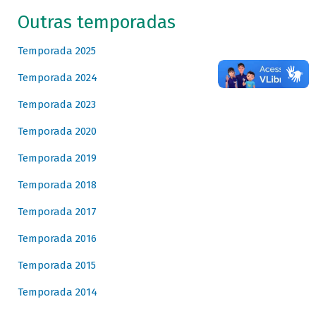
Outras temporadas
Temporada 2025
Temporada 2024
Temporada 2023
Temporada 2020
Temporada 2019
Temporada 2018
Temporada 2017
Temporada 2016
Temporada 2015
Temporada 2014