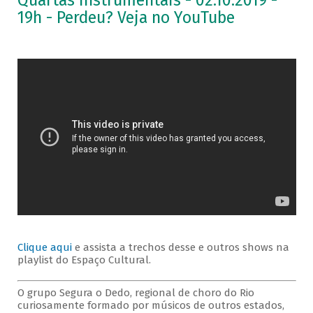
Quartas Instrumentais - 02.10.2019 -
19h - Perdeu? Veja no YouTube
Clique aqui
e assista a trechos desse e outros shows na
playlist do Espaço Cultural.
O grupo Segura o Dedo, regional de choro do Rio
curiosamente formado por músicos de outros estados,