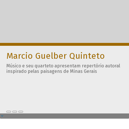
Marcio Guelber Quinteto
Músico e seu quarteto apresentam repertório autoral
inspirado pelas paisagens de Minas Gerais