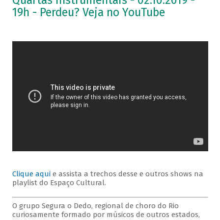
Quartas Instrumentais - 02.10.2019 -
19h - Perdeu? Veja no YouTube
Clique aqui
e assista a trechos desse e outros shows na
playlist do Espaço Cultural.
O grupo Segura o Dedo, regional de choro do Rio
curiosamente formado por músicos de outros estados,