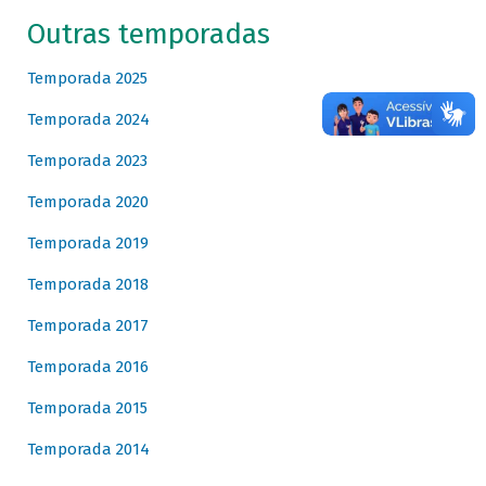
Outras temporadas
Temporada 2025
Temporada 2024
Temporada 2023
Temporada 2020
Temporada 2019
Temporada 2018
Temporada 2017
Temporada 2016
Temporada 2015
Temporada 2014