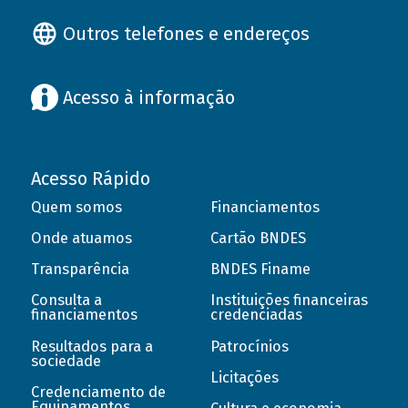
Outros telefones e endereços
Acesso à informação
Acesso Rápido
Quem somos
Financiamentos
Onde atuamos
Cartão BNDES
Transparência
BNDES Finame
Consulta a
Instituições financeiras
financiamentos
credenciadas
Resultados para a
Patrocínios
sociedade
Licitações
Credenciamento de
Equipamentos