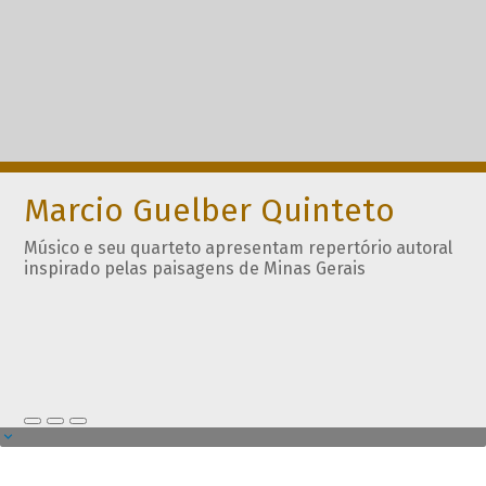
Marcio Guelber Quinteto
Músico e seu quarteto apresentam repertório autoral
inspirado pelas paisagens de Minas Gerais