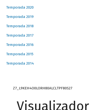
Temporada 2020
Temporada 2019
Temporada 2018
Temporada 2017
Temporada 2016
Temporada 2015
Temporada 2014
Z7_L9KEH4O0LORH80ALCLTPF80S27
Visualizador