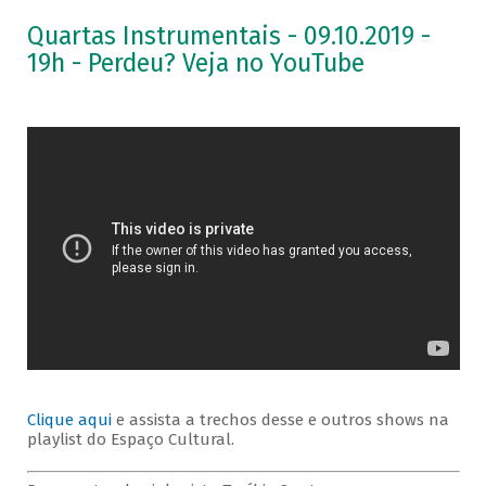
Quartas Instrumentais - 09.10.2019 -
19h - Perdeu? Veja no YouTube
Clique aqui
e assista a trechos desse e outros shows na
playlist do Espaço Cultural.