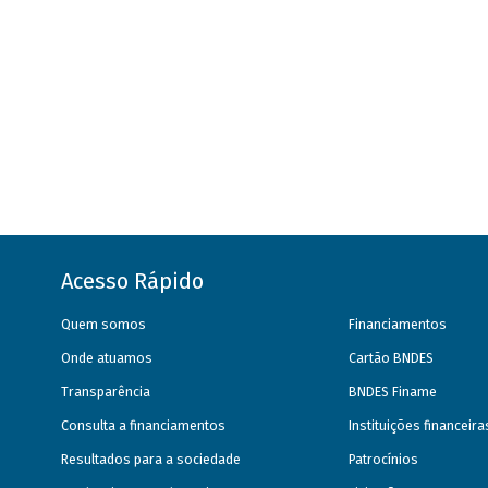
Acesso Rápido
Quem somos
Financiamentos
Onde atuamos
Cartão BNDES
Transparência
BNDES Finame
Consulta a financiamentos
Instituições financeir
Resultados para a sociedade
Patrocínios