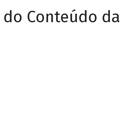
r do Conteúdo da