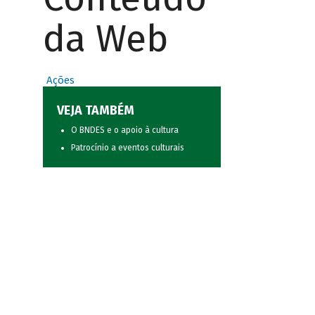
da Web
Ações
VEJA TAMBÉM
O BNDES e o apoio à cultura
Patrocínio a eventos culturais