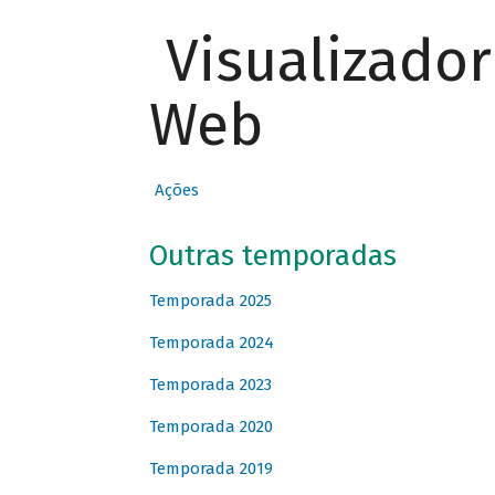
Visualizado
Web
Ações
Outras temporadas
Temporada 2025
Temporada 2024
Temporada 2023
Temporada 2020
Temporada 2019