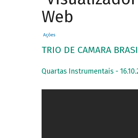
Web
Ações
TRIO DE CAMARA BRASI
Quartas Instrumentais - 16.10.