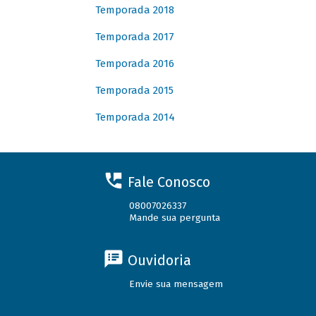
Temporada 2018
Temporada 2017
Temporada 2016
Temporada 2015
Temporada 2014
Fale Conosco
08007026337
Mande sua pergunta
Ouvidoria
Envie sua mensagem