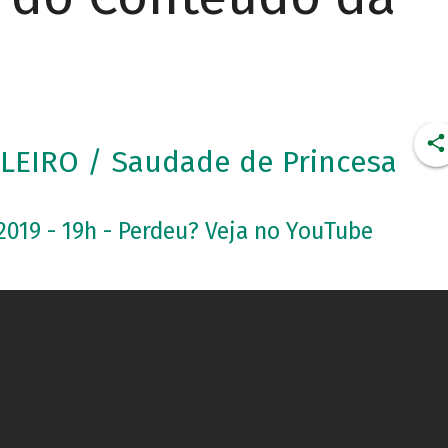
LEIRO / Saudade de Princesa
2019 - 19h - Perdeu? Veja no YouTube