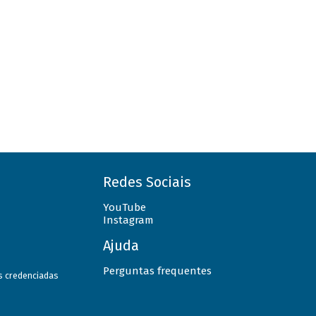
Redes Sociais
YouTube
Instagram
Ajuda
Perguntas frequentes
as credenciadas