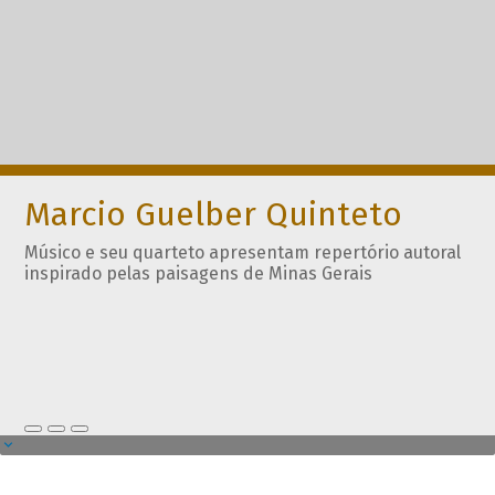
Marcio Guelber Quinteto
Músico e seu quarteto apresentam repertório autoral
inspirado pelas paisagens de Minas Gerais