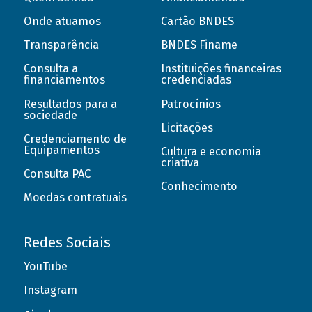
Onde atuamos
Cartão BNDES
Transparência
BNDES Finame
Consulta a
Instituições financeiras
financiamentos
credenciadas
Resultados para a
Patrocínios
sociedade
Licitações
Credenciamento de
Equipamentos
Cultura e economia
criativa
Consulta PAC
Conhecimento
Moedas contratuais
Redes Sociais
YouTube
Instagram