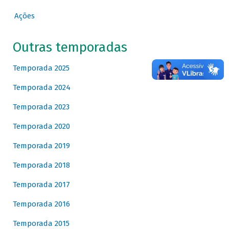
Ações
Outras temporadas
Temporada 2025
Temporada 2024
Temporada 2023
Temporada 2020
Temporada 2019
Temporada 2018
Temporada 2017
Temporada 2016
Temporada 2015