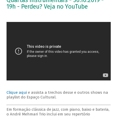
Quartas Instrumentais - 30.10.2019 -
19h - Perdeu? Veja no YouTube
Clique aqui
e assista a trechos desse e outros shows na
playlist do Espaço Cultural.
Em formação clássica de jazz, com piano, baixo e bateria,
o André Mehmari Trio inclui em seu repertório