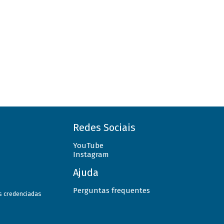
Redes Sociais
YouTube
Instagram
Ajuda
Perguntas frequentes
as credenciadas