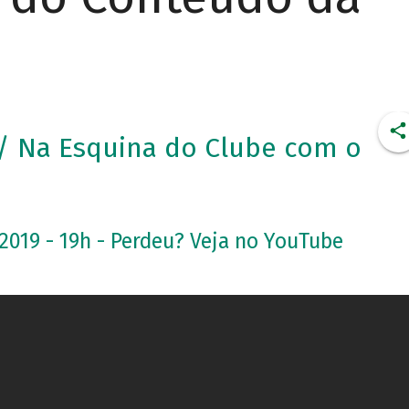
 Na Esquina do Clube com o
2019 - 19h - Perdeu? Veja no YouTube