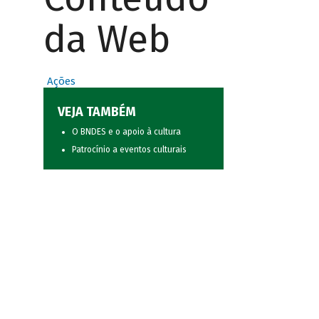
da Web
Ações
VEJA TAMBÉM
O BNDES e o apoio à cultura
Patrocínio a eventos culturais