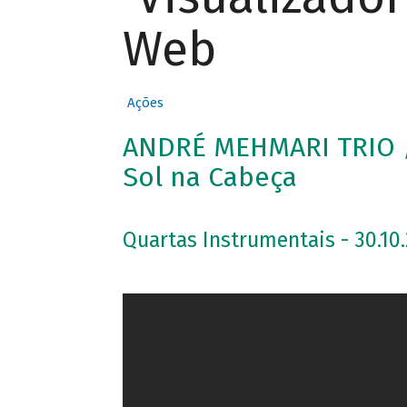
Web
Ações
ANDRÉ MEHMARI TRIO /
Sol na Cabeça
Quartas Instrumentais - 30.10.