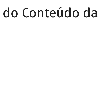
r do Conteúdo da