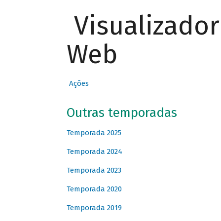
Visualizado
Web
Ações
Outras temporadas
Temporada 2025
Temporada 2024
Temporada 2023
Temporada 2020
Temporada 2019