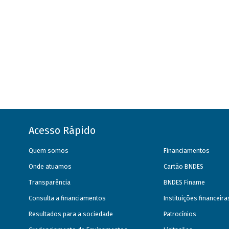
Acesso Rápido
Quem somos
Financiamentos
Onde atuamos
Cartão BNDES
Transparência
BNDES Finame
Consulta a financiamentos
Instituições financeir
Resultados para a sociedade
Patrocínios