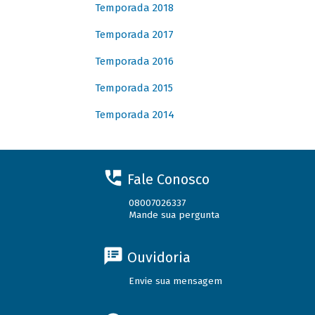
Temporada 2018
Temporada 2017
Temporada 2016
Temporada 2015
Temporada 2014
Fale Conosco
08007026337
Mande sua pergunta
Ouvidoria
Envie sua mensagem