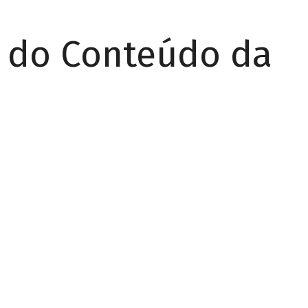
r do Conteúdo da