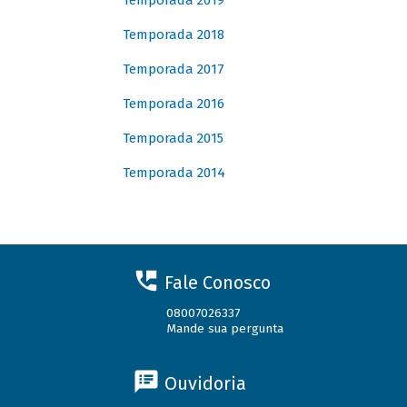
Temporada 2019
Temporada 2018
Temporada 2017
Temporada 2016
Temporada 2015
Temporada 2014
Fale Conosco
08007026337
Mande sua pergunta
Ouvidoria