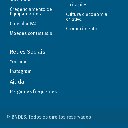
Licitações
Credenciamento de
Equipamentos
Cultura e economia
criativa
Consulta PAC
Conhecimento
Moedas contratuais
Redes Sociais
YouTube
Instagram
Ajuda
Perguntas frequentes
© BNDES. Todos os direitos reservados