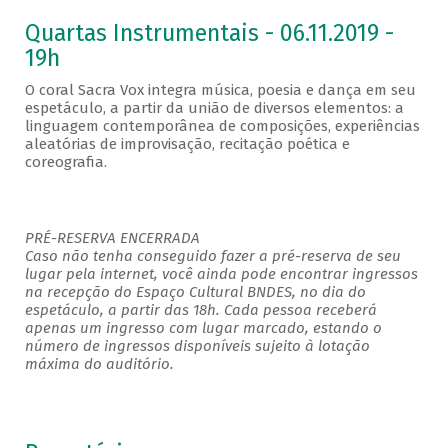
Quartas Instrumentais - 06.11.2019 -
19h
O coral Sacra Vox integra música, poesia e dança em seu
espetáculo, a partir da união de diversos elementos: a
linguagem contemporânea de composições, experiências
aleatórias de improvisação, recitação poética e
coreografia.
PRÉ-RESERVA ENCERRADA
Caso não tenha conseguido fazer a pré-reserva de seu
lugar pela internet, você ainda pode encontrar ingressos
na recepção do Espaço Cultural BNDES, no dia do
espetáculo, a partir das 18h. Cada pessoa receberá
apenas um ingresso com lugar marcado, estando o
número de ingressos disponíveis sujeito à lotação
máxima do auditório.