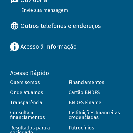
Ouvidoria
Envie sua mensagem
Outros telefones e endereços
Acesso à informação
Acesso Rápido
Quem somos
Financiamentos
Onde atuamos
Cartão BNDES
Transparência
BNDES Finame
Consulta a
Instituições financeiras
financiamentos
credenciadas
Resultados para a
Patrocínios
sociedade