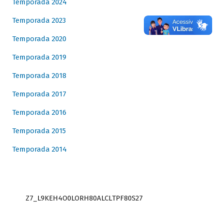
Temporada 2024
Temporada 2023
Temporada 2020
Temporada 2019
Temporada 2018
Temporada 2017
Temporada 2016
Temporada 2015
Temporada 2014
Z7_L9KEH4O0LORH80ALCLTPF80S27