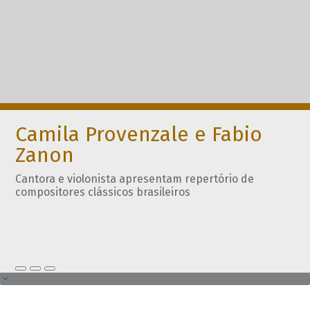
Camila Provenzale e Fabio
Zanon
Cantora e violonista apresentam repertório de
compositores clássicos brasileiros