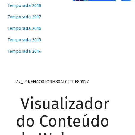
Temporada 2018
Temporada 2017
Temporada 2016
Temporada 2015
Temporada 2014
Z7_L9KEH4O0LORH80ALCLTPF80S27
Visualizador
do Conteúdo