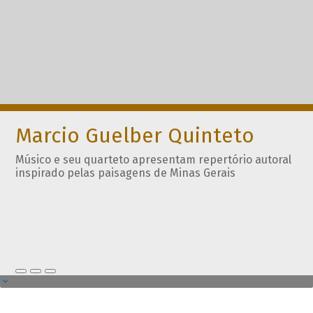
Marcio Guelber Quinteto
Músico e seu quarteto apresentam repertório autoral
inspirado pelas paisagens de Minas Gerais