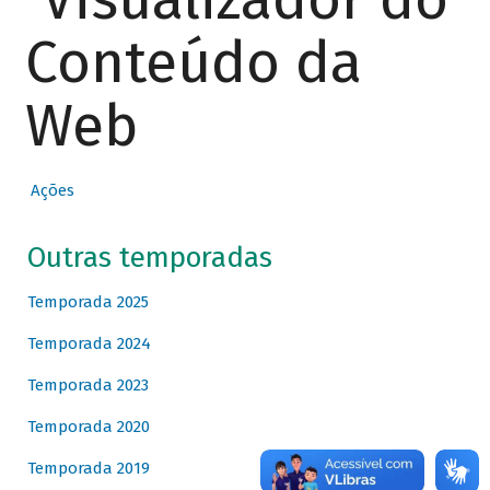
Conteúdo da
Web
Ações
Outras temporadas
Temporada 2025
Temporada 2024
Temporada 2023
Temporada 2020
Temporada 2019