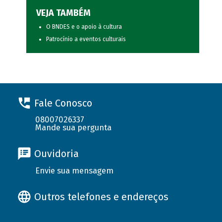
VEJA TAMBÉM
O BNDES e o apoio à cultura
Patrocínio a eventos culturais
Fale Conosco
08007026337
Mande sua pergunta
Ouvidoria
Envie sua mensagem
Outros telefones e endereços