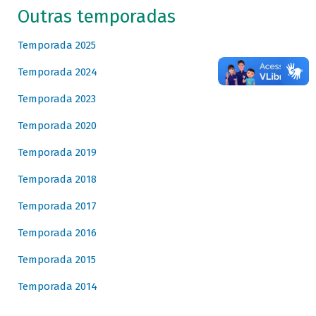
Outras temporadas
Temporada 2025
Temporada 2024
Temporada 2023
Temporada 2020
Temporada 2019
Temporada 2018
Temporada 2017
Temporada 2016
Temporada 2015
Temporada 2014