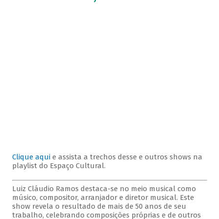
Clique aqui
e assista a trechos desse e outros shows na
playlist do Espaço Cultural.
Luiz Cláudio Ramos destaca-se no meio musical como
músico, compositor, arranjador e diretor musical. Este
show revela o resultado de mais de 50 anos de seu
trabalho, celebrando composições próprias e de outros