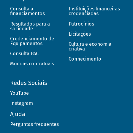
Consulta a
Instituições financeiras
financiamentos
credenciadas
Resultados para a
Patrocínios
sociedade
Licitações
Credenciamento de
Equipamentos
Cultura e economia
criativa
Consulta PAC
Conhecimento
Moedas contratuais
Redes Sociais
YouTube
Instagram
Ajuda
Perguntas frequentes