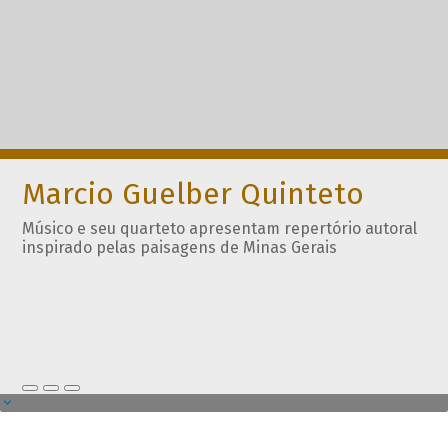
Marcio Guelber Quinteto
Músico e seu quarteto apresentam repertório autoral
inspirado pelas paisagens de Minas Gerais