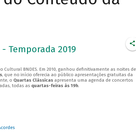
 - Temporada 2019
o Cultural BNDES. Em 2010, ganhou definitivamente as noites de
s
, que no início oferecia ao público apresentações gratuitas da
ente, o
Quartas Clássicas
apresenta uma agenda de concertos
adas, todas as
quartas-feiras às 19h
.
Acordes