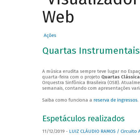
Web
Ações
Quartas Instrumentais
A música erudita sempre teve lugar no Espaç
quarta-feira com o projeto
Quartas Clássica
Orquestra Sinfônica Brasileira (OSB). Atualm
semanais, contando com apresentações vari
Saiba como funciona a
reserva de ingressos
.
Espetáculos realizados
11/12/2019 -
LUIZ CLÁUDIO RAMOS / Circuito 