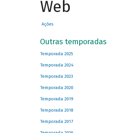
Web
Ações
Outras temporadas
Temporada 2025
Temporada 2024
Temporada 2023
Temporada 2020
Temporada 2019
Temporada 2018
Temporada 2017
Temporada 2016