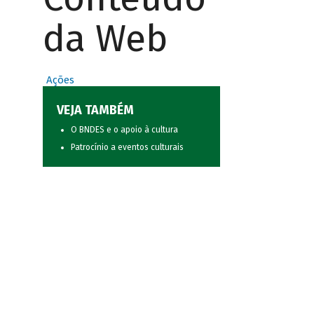
da Web
Ações
VEJA TAMBÉM
O BNDES e o apoio à cultura
Patrocínio a eventos culturais