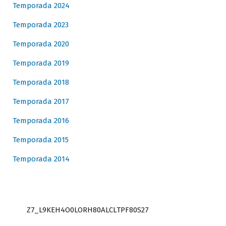
Temporada 2024
Temporada 2023
Temporada 2020
Temporada 2019
Temporada 2018
Temporada 2017
Temporada 2016
Temporada 2015
Temporada 2014
Z7_L9KEH4O0LORH80ALCLTPF80S27