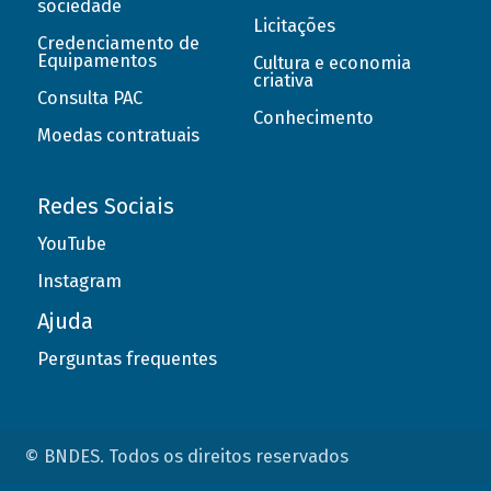
sociedade
Licitações
Credenciamento de
Equipamentos
Cultura e economia
criativa
Consulta PAC
Conhecimento
Moedas contratuais
Redes Sociais
YouTube
Instagram
Ajuda
Perguntas frequentes
© BNDES. Todos os direitos reservados