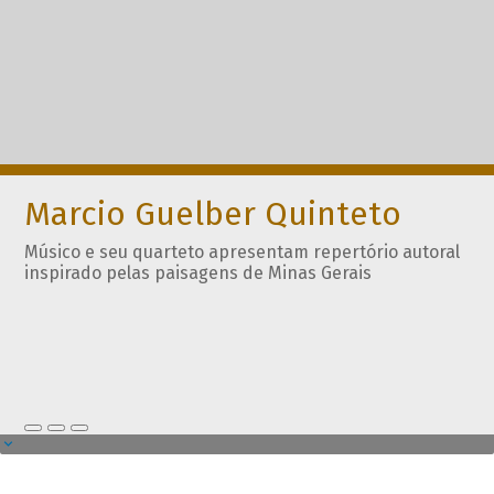
Marcio Guelber Quinteto
Músico e seu quarteto apresentam repertório autoral
inspirado pelas paisagens de Minas Gerais