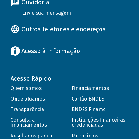
Ouvidoria
Envie sua mensagem
Outros telefones e endereços
Acesso à informação
Acesso Rápido
Quem somos
Financiamentos
Onde atuamos
Cartão BNDES
Transparência
BNDES Finame
Consulta a
Instituições financeiras
financiamentos
credenciadas
Resultados para a
Patrocínios