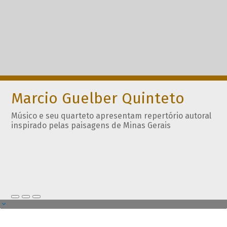
Marcio Guelber Quinteto
Músico e seu quarteto apresentam repertório autoral
inspirado pelas paisagens de Minas Gerais