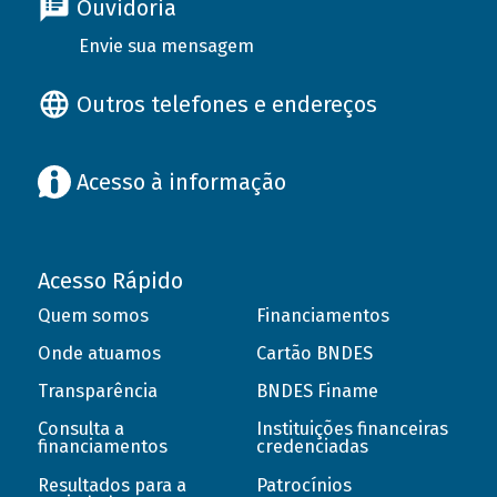
Ouvidoria
Envie sua mensagem
Outros telefones e endereços
Acesso à informação
Acesso Rápido
Quem somos
Financiamentos
Onde atuamos
Cartão BNDES
Transparência
BNDES Finame
Consulta a
Instituições financeiras
financiamentos
credenciadas
Resultados para a
Patrocínios