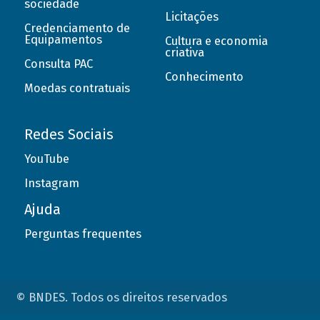
sociedade
Licitações
Credenciamento de
Equipamentos
Cultura e economia
criativa
Consulta PAC
Conhecimento
Moedas contratuais
Redes Sociais
YouTube
Instagram
Ajuda
Perguntas frequentes
© BNDES. Todos os direitos reservados