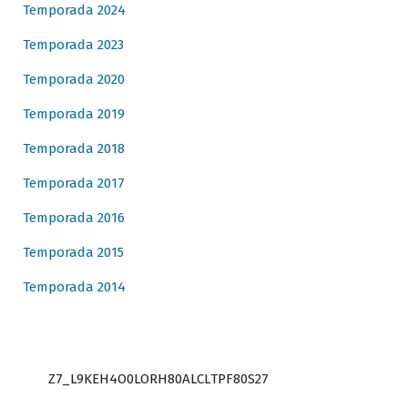
Temporada 2024
Temporada 2023
Temporada 2020
Temporada 2019
Temporada 2018
Temporada 2017
Temporada 2016
Temporada 2015
Temporada 2014
Z7_L9KEH4O0LORH80ALCLTPF80S27