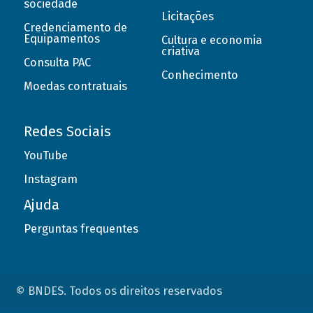
sociedade
Licitações
Credenciamento de
Equipamentos
Cultura e economia
criativa
Consulta PAC
Conhecimento
Moedas contratuais
Redes Sociais
YouTube
Instagram
Ajuda
Perguntas frequentes
© BNDES. Todos os direitos reservados