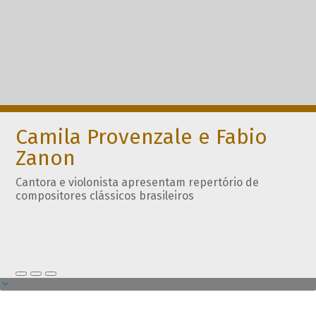
Camila Provenzale e Fabio
Zanon
Cantora e violonista apresentam repertório de
compositores clássicos brasileiros