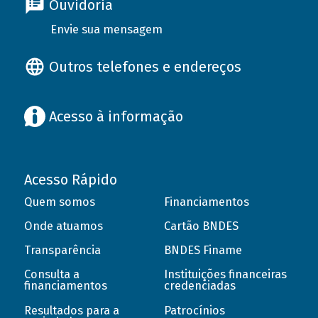
Ouvidoria
Envie sua mensagem
Outros telefones e endereços
Acesso à informação
Acesso Rápido
Quem somos
Financiamentos
Onde atuamos
Cartão BNDES
Transparência
BNDES Finame
Consulta a
Instituições financeiras
financiamentos
credenciadas
Resultados para a
Patrocínios