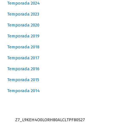
Temporada 2024
Temporada 2023
Temporada 2020
Temporada 2019
Temporada 2018
Temporada 2017
Temporada 2016
Temporada 2015
Temporada 2014
Z7_L9KEH4O0LORH80ALCLTPF80S27