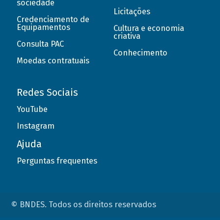
sociedade
Licitações
Credenciamento de
Equipamentos
Cultura e economia
criativa
Consulta PAC
Conhecimento
Moedas contratuais
Redes Sociais
YouTube
Instagram
Ajuda
Perguntas frequentes
© BNDES. Todos os direitos reservados