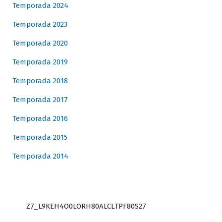
Temporada 2024
Temporada 2023
Temporada 2020
Temporada 2019
Temporada 2018
Temporada 2017
Temporada 2016
Temporada 2015
Temporada 2014
Z7_L9KEH4O0LORH80ALCLTPF80S27