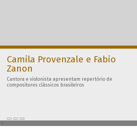
Camila Provenzale e Fabio
Zanon
Cantora e violonista apresentam repertório de
compositores clássicos brasileiros