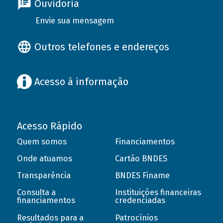
Ouvidoria
Envie sua mensagem
Outros telefones e endereços
Acesso à informação
Acesso Rápido
Quem somos
Financiamentos
Onde atuamos
Cartão BNDES
Transparência
BNDES Finame
Consulta a
Instituições financeiras
financiamentos
credenciadas
Resultados para a
Patrocínios