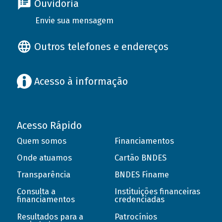
Ouvidoria
Envie sua mensagem
Outros telefones e endereços
Acesso à informação
Acesso Rápido
Quem somos
Financiamentos
Onde atuamos
Cartão BNDES
Transparência
BNDES Finame
Consulta a
Instituições financeiras
financiamentos
credenciadas
Resultados para a
Patrocínios