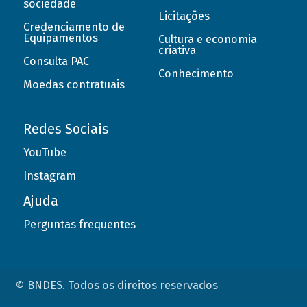
sociedade
Licitações
Credenciamento de
Equipamentos
Cultura e economia
criativa
Consulta PAC
Conhecimento
Moedas contratuais
Redes Sociais
YouTube
Instagram
Ajuda
Perguntas frequentes
© BNDES. Todos os direitos reservados