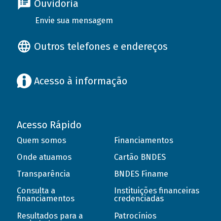
Ouvidoria
Envie sua mensagem
Outros telefones e endereços
Acesso à informação
Acesso Rápido
Quem somos
Financiamentos
Onde atuamos
Cartão BNDES
Transparência
BNDES Finame
Consulta a
Instituições financeiras
financiamentos
credenciadas
Resultados para a
Patrocínios