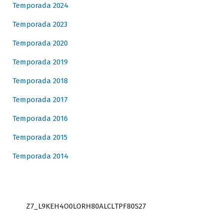
Temporada 2024
Temporada 2023
Temporada 2020
Temporada 2019
Temporada 2018
Temporada 2017
Temporada 2016
Temporada 2015
Temporada 2014
Z7_L9KEH4O0LORH80ALCLTPF80S27