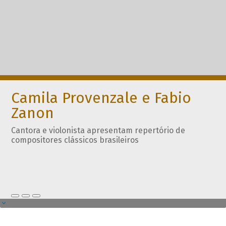
Camila Provenzale e Fabio
Zanon
Cantora e violonista apresentam repertório de
compositores clássicos brasileiros