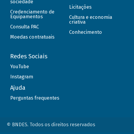
sociedade
Licitações
Credenciamento de
Equipamentos
Cultura e economia
criativa
Consulta PAC
Conhecimento
Moedas contratuais
Redes Sociais
YouTube
Instagram
Ajuda
Perguntas frequentes
© BNDES. Todos os direitos reservados