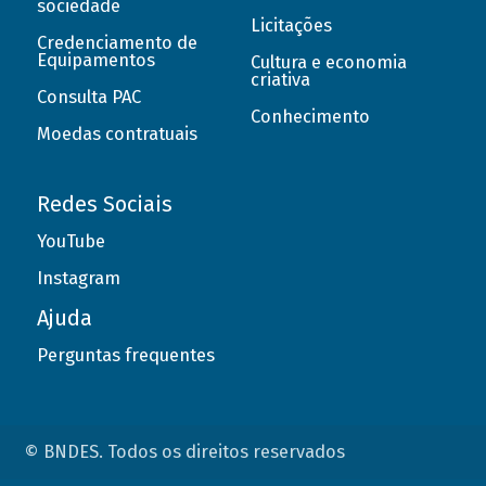
sociedade
Licitações
Credenciamento de
Equipamentos
Cultura e economia
criativa
Consulta PAC
Conhecimento
Moedas contratuais
Redes Sociais
YouTube
Instagram
Ajuda
Perguntas frequentes
© BNDES. Todos os direitos reservados