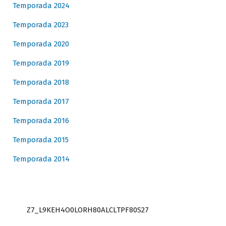
Temporada 2024
Temporada 2023
Temporada 2020
Temporada 2019
Temporada 2018
Temporada 2017
Temporada 2016
Temporada 2015
Temporada 2014
Z7_L9KEH4O0LORH80ALCLTPF80S27