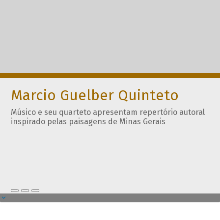
Marcio Guelber Quinteto
Músico e seu quarteto apresentam repertório autoral
inspirado pelas paisagens de Minas Gerais