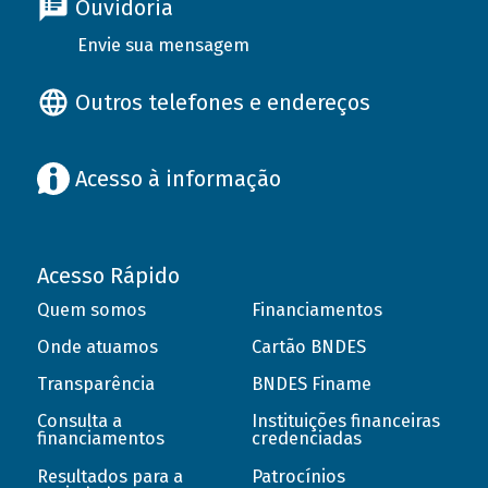
Ouvidoria
Envie sua mensagem
Outros telefones e endereços
Acesso à informação
Acesso Rápido
Quem somos
Financiamentos
Onde atuamos
Cartão BNDES
Transparência
BNDES Finame
Consulta a
Instituições financeiras
financiamentos
credenciadas
Resultados para a
Patrocínios