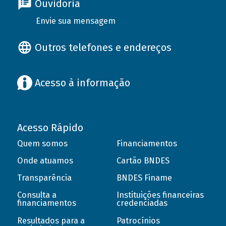
Ouvidoria
Envie sua mensagem
Outros telefones e endereços
Acesso à informação
Acesso Rápido
Quem somos
Financiamentos
Onde atuamos
Cartão BNDES
Transparência
BNDES Finame
Consulta a
Instituições financeiras
financiamentos
credenciadas
Resultados para a
Patrocínios