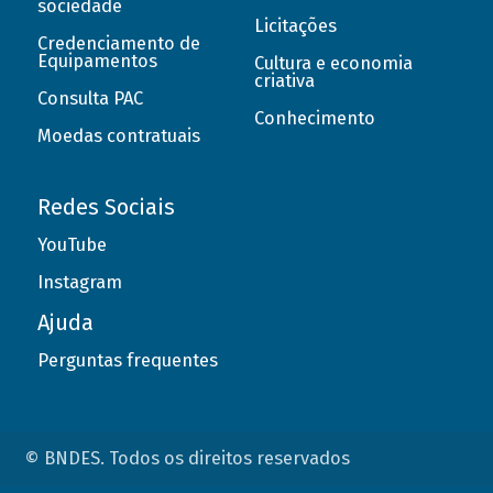
sociedade
Licitações
Credenciamento de
Equipamentos
Cultura e economia
criativa
Consulta PAC
Conhecimento
Moedas contratuais
Redes Sociais
YouTube
Instagram
Ajuda
Perguntas frequentes
© BNDES. Todos os direitos reservados