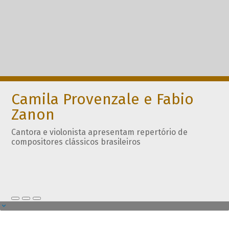
Camila Provenzale e Fabio
Zanon
Cantora e violonista apresentam repertório de
compositores clássicos brasileiros