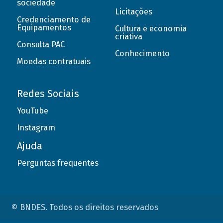
sociedade
Licitações
Credenciamento de
Equipamentos
Cultura e economia
criativa
Consulta PAC
Conhecimento
Moedas contratuais
Redes Sociais
YouTube
Instagram
Ajuda
Perguntas frequentes
© BNDES. Todos os direitos reservados