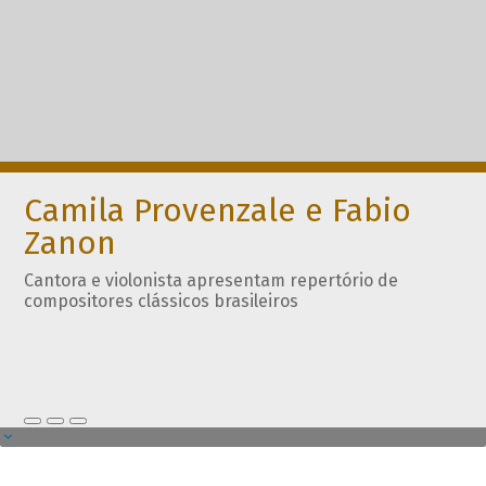
Camila Provenzale e Fabio
Zanon
Cantora e violonista apresentam repertório de
compositores clássicos brasileiros