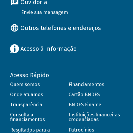
Ouvidoria
Envie sua mensagem
Outros telefones e endereços
Acesso à informação
Acesso Rápido
Quem somos
Financiamentos
Onde atuamos
Cartão BNDES
Transparência
BNDES Finame
Consulta a
Instituições financeiras
financiamentos
credenciadas
Resultados para a
Patrocínios