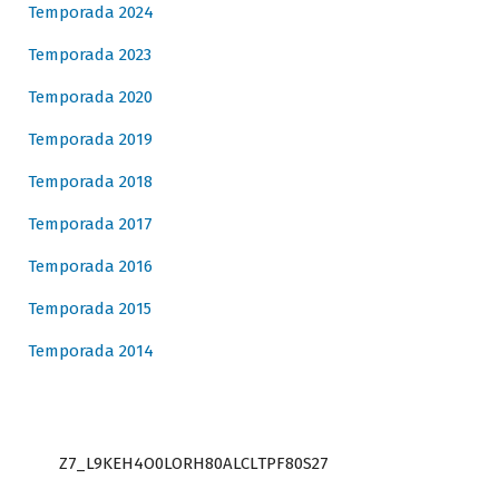
Temporada 2024
Temporada 2023
Temporada 2020
Temporada 2019
Temporada 2018
Temporada 2017
Temporada 2016
Temporada 2015
Temporada 2014
Z7_L9KEH4O0LORH80ALCLTPF80S27