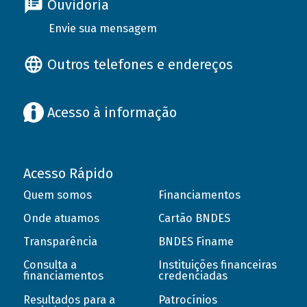
Ouvidoria
Envie sua mensagem
Outros telefones e endereços
Acesso à informação
Acesso Rápido
Quem somos
Financiamentos
Onde atuamos
Cartão BNDES
Transparência
BNDES Finame
Consulta a
Instituições financeiras
financiamentos
credenciadas
Resultados para a
Patrocínios