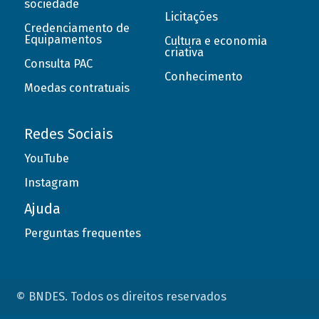
sociedade
Licitações
Credenciamento de
Equipamentos
Cultura e economia
criativa
Consulta PAC
Conhecimento
Moedas contratuais
Redes Sociais
YouTube
Instagram
Ajuda
Perguntas frequentes
© BNDES. Todos os direitos reservados