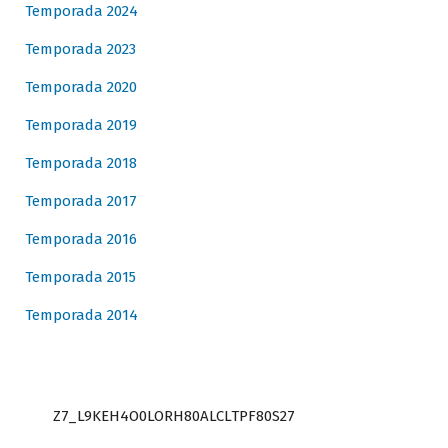
Temporada 2024
Temporada 2023
Temporada 2020
Temporada 2019
Temporada 2018
Temporada 2017
Temporada 2016
Temporada 2015
Temporada 2014
Z7_L9KEH4O0LORH80ALCLTPF80S27