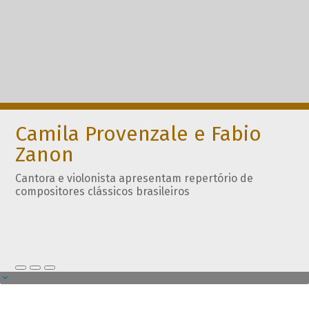
Camila Provenzale e Fabio
Zanon
Cantora e violonista apresentam repertório de
compositores clássicos brasileiros