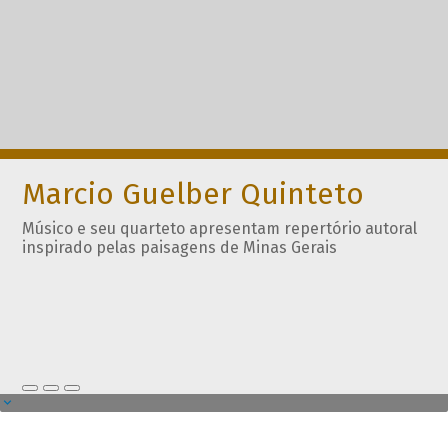
Marcio Guelber Quinteto
Músico e seu quarteto apresentam repertório autoral
inspirado pelas paisagens de Minas Gerais