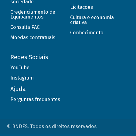
sociedade
Licitações
Credenciamento de
Equipamentos
Cultura e economia
criativa
Consulta PAC
Conhecimento
Moedas contratuais
Redes Sociais
YouTube
Instagram
Ajuda
Perguntas frequentes
© BNDES. Todos os direitos reservados