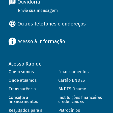
Ouvidoria
Envie sua mensagem
Outros telefones e endereços
Acesso à informação
Acesso Rápido
Quem somos
Financiamentos
Onde atuamos
Cartão BNDES
Transparência
BNDES Finame
Consulta a
Instituições financeiras
financiamentos
credenciadas
Resultados para a
Patrocínios