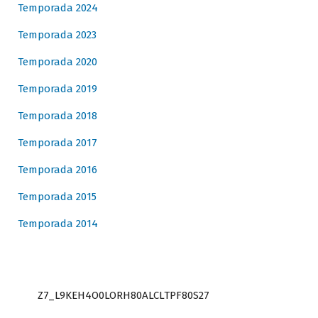
Temporada 2024
Temporada 2023
Temporada 2020
Temporada 2019
Temporada 2018
Temporada 2017
Temporada 2016
Temporada 2015
Temporada 2014
Z7_L9KEH4O0LORH80ALCLTPF80S27