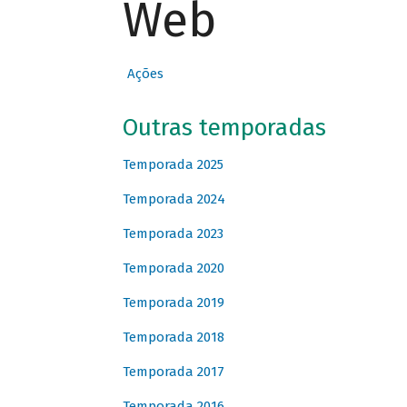
Web
Ações
Outras temporadas
Temporada 2025
Temporada 2024
Temporada 2023
Temporada 2020
Temporada 2019
Temporada 2018
Temporada 2017
Temporada 2016