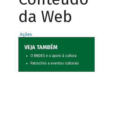
da Web
Ações
VEJA TAMBÉM
O BNDES e o apoio à cultura
Patrocínio a eventos culturais