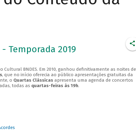
 - Temporada 2019
o Cultural BNDES. Em 2010, ganhou definitivamente as noites de
s
, que no início oferecia ao público apresentações gratuitas da
ente, o
Quartas Clássicas
apresenta uma agenda de concertos
adas, todas as
quartas-feiras às 19h
.
Acordes