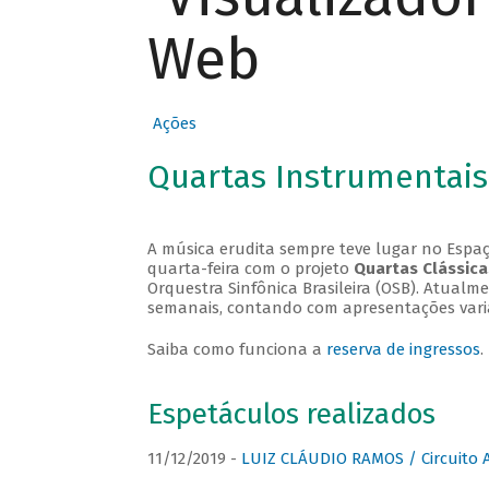
Web
Ações
Quartas Instrumentais
A música erudita sempre teve lugar no Espaç
quarta-feira com o projeto
Quartas Clássica
Orquestra Sinfônica Brasileira (OSB). Atualm
semanais, contando com apresentações vari
Saiba como funciona a
reserva de ingressos
.
Espetáculos realizados
11/12/2019 -
LUIZ CLÁUDIO RAMOS / Circuito 