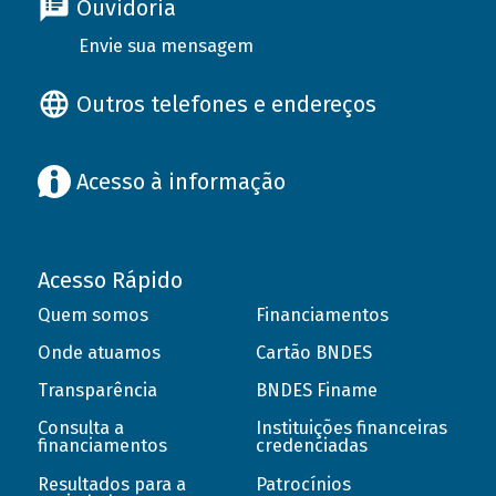
Ouvidoria
Envie sua mensagem
Outros telefones e endereços
Acesso à informação
Acesso Rápido
Quem somos
Financiamentos
Onde atuamos
Cartão BNDES
Transparência
BNDES Finame
Consulta a
Instituições financeiras
financiamentos
credenciadas
Resultados para a
Patrocínios