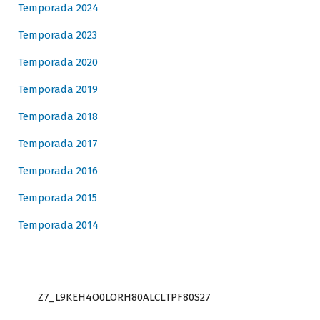
Temporada 2024
Temporada 2023
Temporada 2020
Temporada 2019
Temporada 2018
Temporada 2017
Temporada 2016
Temporada 2015
Temporada 2014
Z7_L9KEH4O0LORH80ALCLTPF80S27