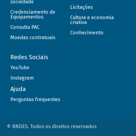
sociedade
Licitações
Credenciamento de
Equipamentos
Cultura e economia
criativa
Consulta PAC
Conhecimento
Moedas contratuais
Redes Sociais
YouTube
Instagram
Ajuda
Perguntas frequentes
© BNDES. Todos os direitos reservados