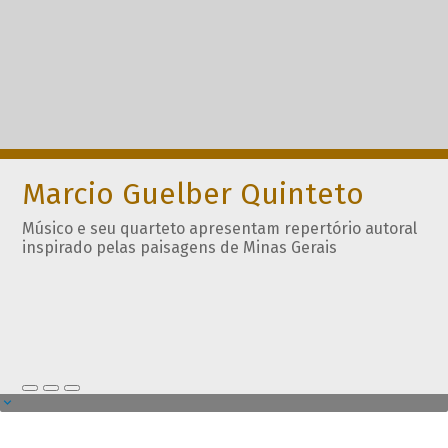
Marcio Guelber Quinteto
Músico e seu quarteto apresentam repertório autoral
inspirado pelas paisagens de Minas Gerais