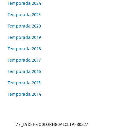
Temporada 2024
Temporada 2023
Temporada 2020
Temporada 2019
Temporada 2018
Temporada 2017
Temporada 2016
Temporada 2015
Temporada 2014
Z7_L9KEH4O0LORH80ALCLTPF80S27