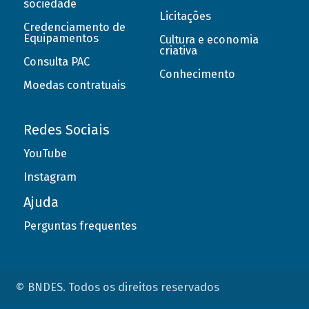
sociedade
Licitações
Credenciamento de
Equipamentos
Cultura e economia
criativa
Consulta PAC
Conhecimento
Moedas contratuais
Redes Sociais
YouTube
Instagram
Ajuda
Perguntas frequentes
© BNDES. Todos os direitos reservados