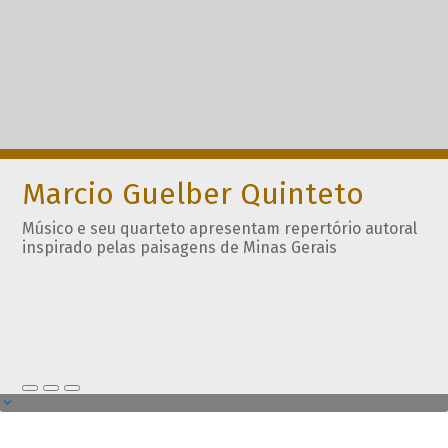
Marcio Guelber Quinteto
Músico e seu quarteto apresentam repertório autoral
inspirado pelas paisagens de Minas Gerais