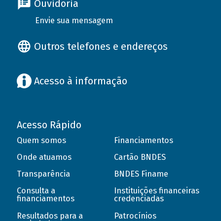
Ouvidoria
Envie sua mensagem
Outros telefones e endereços
Acesso à informação
Acesso Rápido
Quem somos
Financiamentos
Onde atuamos
Cartão BNDES
Transparência
BNDES Finame
Consulta a
Instituições financeiras
financiamentos
credenciadas
Resultados para a
Patrocínios