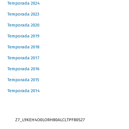
Temporada 2024
Temporada 2023
Temporada 2020
Temporada 2019
Temporada 2018
Temporada 2017
Temporada 2016
Temporada 2015
Temporada 2014
Z7_L9KEH4O0LORH80ALCLTPF80S27