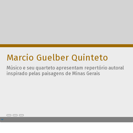
Marcio Guelber Quinteto
Músico e seu quarteto apresentam repertório autoral
inspirado pelas paisagens de Minas Gerais