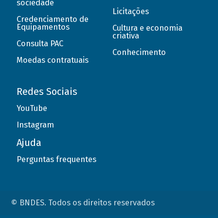
sociedade
Licitações
Credenciamento de
Equipamentos
Cultura e economia
criativa
Consulta PAC
Conhecimento
Moedas contratuais
Redes Sociais
YouTube
Instagram
Ajuda
Perguntas frequentes
© BNDES. Todos os direitos reservados