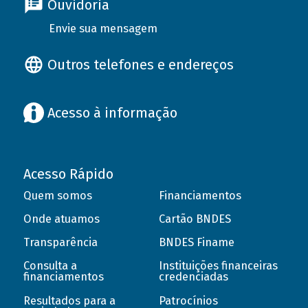
Ouvidoria
Envie sua mensagem
Outros telefones e endereços
Acesso à informação
Acesso Rápido
Quem somos
Financiamentos
Onde atuamos
Cartão BNDES
Transparência
BNDES Finame
Consulta a
Instituições financeiras
financiamentos
credenciadas
Resultados para a
Patrocínios