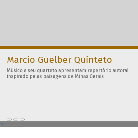
Marcio Guelber Quinteto
Músico e seu quarteto apresentam repertório autoral
inspirado pelas paisagens de Minas Gerais