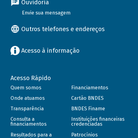
Ouvidoria
Envie sua mensagem
Outros telefones e endereços
Acesso à informação
Acesso Rápido
Quem somos
Financiamentos
Onde atuamos
Cartão BNDES
Transparência
BNDES Finame
Consulta a
Instituições financeiras
financiamentos
credenciadas
Resultados para a
Patrocínios