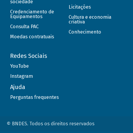
sociedade
Licitações
Credenciamento de
Equipamentos
Cultura e economia
criativa
Consulta PAC
Conhecimento
Moedas contratuais
Redes Sociais
YouTube
Instagram
Ajuda
Perguntas frequentes
© BNDES. Todos os direitos reservados