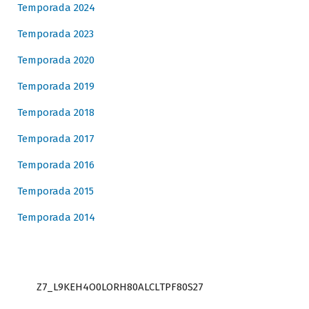
Temporada 2024
Temporada 2023
Temporada 2020
Temporada 2019
Temporada 2018
Temporada 2017
Temporada 2016
Temporada 2015
Temporada 2014
Z7_L9KEH4O0LORH80ALCLTPF80S27