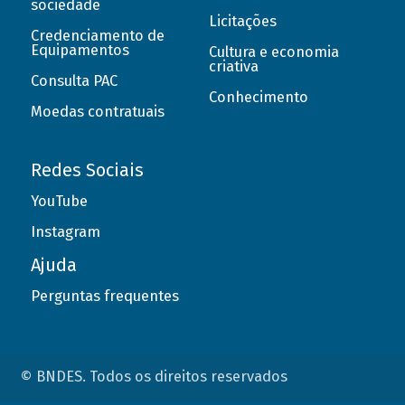
sociedade
Licitações
Credenciamento de
Equipamentos
Cultura e economia
criativa
Consulta PAC
Conhecimento
Moedas contratuais
Redes Sociais
YouTube
Instagram
Ajuda
Perguntas frequentes
© BNDES. Todos os direitos reservados