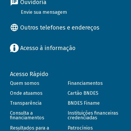
Ouvidoria
Envie sua mensagem
Outros telefones e endereços
Acesso à informação
Acesso Rápido
Quem somos
Financiamentos
Onde atuamos
Cartão BNDES
Transparência
BNDES Finame
Consulta a
Instituições financeiras
financiamentos
credenciadas
Resultados para a
Patrocínios