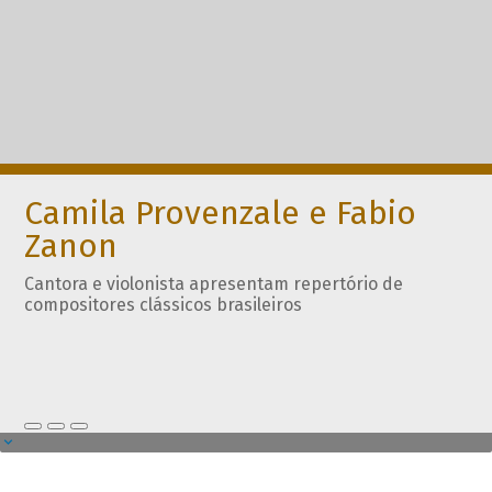
Camila Provenzale e Fabio
Zanon
Cantora e violonista apresentam repertório de
compositores clássicos brasileiros