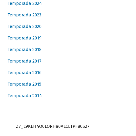
Temporada 2024
Temporada 2023
Temporada 2020
Temporada 2019
Temporada 2018
Temporada 2017
Temporada 2016
Temporada 2015
Temporada 2014
Z7_L9KEH4O0LORH80ALCLTPF80S27