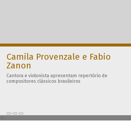
Camila Provenzale e Fabio
Zanon
Cantora e violonista apresentam repertório de
compositores clássicos brasileiros