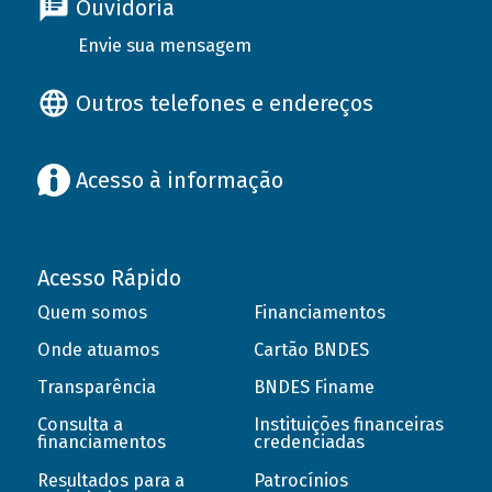
Ouvidoria
Envie sua mensagem
Outros telefones e endereços
Acesso à informação
Acesso Rápido
Quem somos
Financiamentos
Onde atuamos
Cartão BNDES
Transparência
BNDES Finame
Consulta a
Instituições financeiras
financiamentos
credenciadas
Resultados para a
Patrocínios