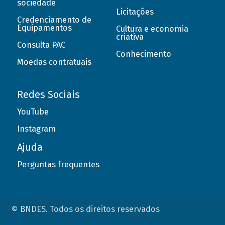
sociedade
Licitações
Credenciamento de
Equipamentos
Cultura e economia
criativa
Consulta PAC
Conhecimento
Moedas contratuais
Redes Sociais
YouTube
Instagram
Ajuda
Perguntas frequentes
© BNDES. Todos os direitos reservados