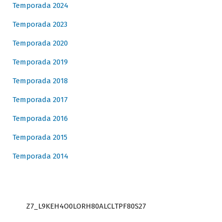
Temporada 2024
Temporada 2023
Temporada 2020
Temporada 2019
Temporada 2018
Temporada 2017
Temporada 2016
Temporada 2015
Temporada 2014
Z7_L9KEH4O0LORH80ALCLTPF80S27