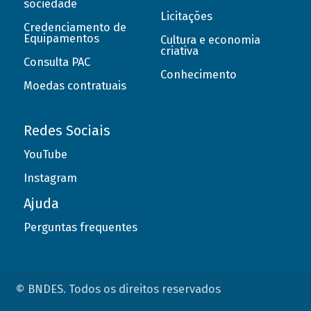
sociedade
Licitações
Credenciamento de
Equipamentos
Cultura e economia
criativa
Consulta PAC
Conhecimento
Moedas contratuais
Redes Sociais
YouTube
Instagram
Ajuda
Perguntas frequentes
© BNDES. Todos os direitos reservados