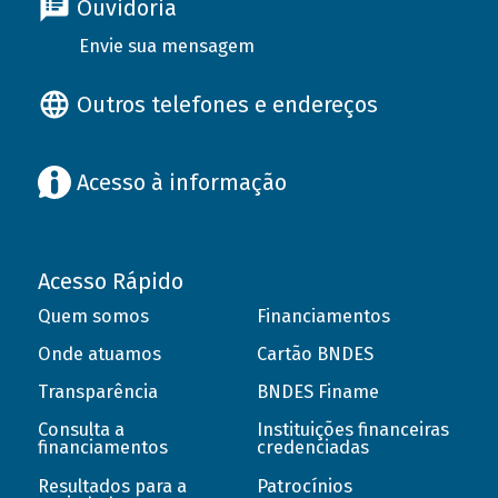
Ouvidoria
Envie sua mensagem
Outros telefones e endereços
Acesso à informação
Acesso Rápido
Quem somos
Financiamentos
Onde atuamos
Cartão BNDES
Transparência
BNDES Finame
Consulta a
Instituições financeiras
financiamentos
credenciadas
Resultados para a
Patrocínios