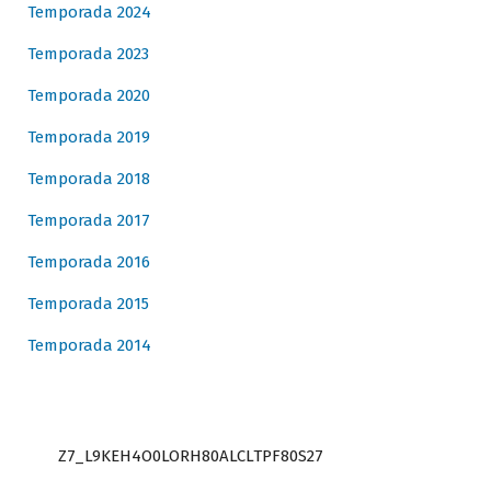
Temporada 2024
Temporada 2023
Temporada 2020
Temporada 2019
Temporada 2018
Temporada 2017
Temporada 2016
Temporada 2015
Temporada 2014
Z7_L9KEH4O0LORH80ALCLTPF80S27