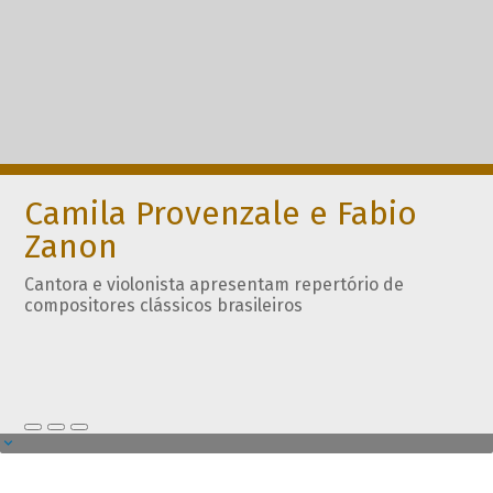
Camila Provenzale e Fabio
Zanon
Cantora e violonista apresentam repertório de
compositores clássicos brasileiros