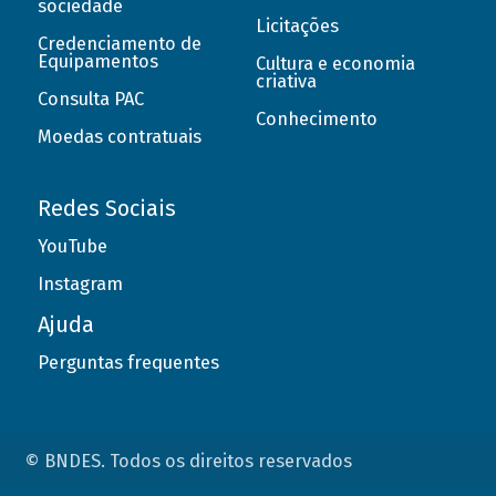
sociedade
Licitações
Credenciamento de
Equipamentos
Cultura e economia
criativa
Consulta PAC
Conhecimento
Moedas contratuais
Redes Sociais
YouTube
Instagram
Ajuda
Perguntas frequentes
© BNDES. Todos os direitos reservados