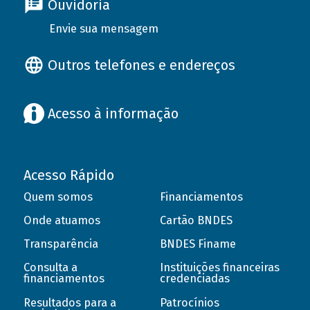
Ouvidoria
Envie sua mensagem
Outros telefones e endereços
Acesso à informação
Acesso Rápido
Quem somos
Financiamentos
Onde atuamos
Cartão BNDES
Transparência
BNDES Finame
Consulta a
Instituições financeiras
financiamentos
credenciadas
Resultados para a
Patrocínios