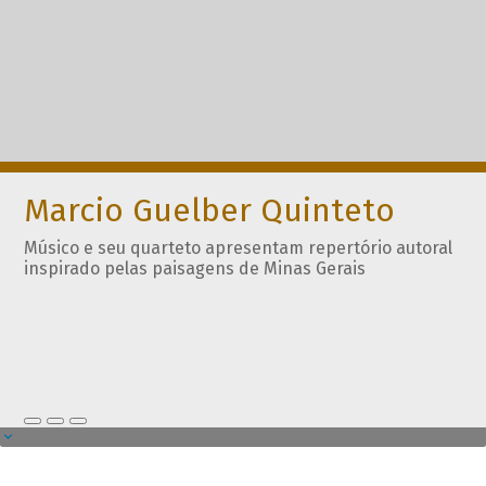
Marcio Guelber Quinteto
Músico e seu quarteto apresentam repertório autoral
inspirado pelas paisagens de Minas Gerais