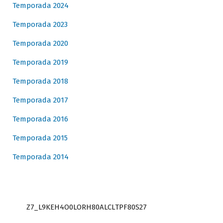
Temporada 2024
Temporada 2023
Temporada 2020
Temporada 2019
Temporada 2018
Temporada 2017
Temporada 2016
Temporada 2015
Temporada 2014
Z7_L9KEH4O0LORH80ALCLTPF80S27