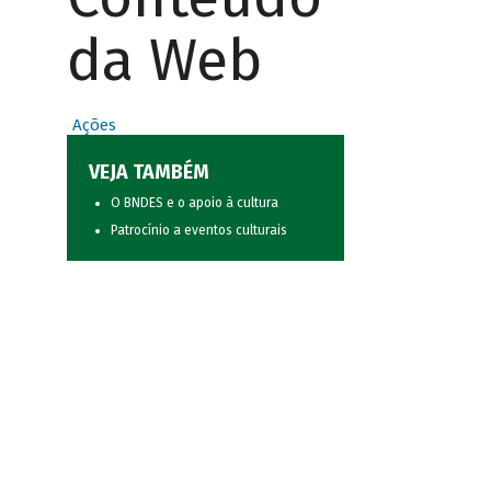
da Web
Ações
VEJA TAMBÉM
O BNDES e o apoio à cultura
Patrocínio a eventos culturais