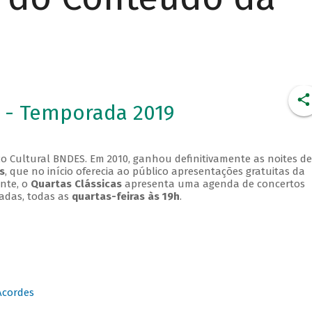
 - Temporada 2019
o Cultural BNDES. Em 2010, ganhou definitivamente as noites de
s
, que no início oferecia ao público apresentações gratuitas da
ente, o
Quartas Clássicas
apresenta uma agenda de concertos
adas, todas as
quartas-feiras às 19h
.
Acordes