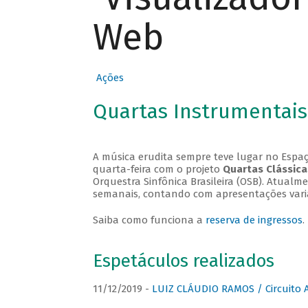
Web
Ações
Quartas Instrumentais
A música erudita sempre teve lugar no Espaç
quarta-feira com o projeto
Quartas Clássica
Orquestra Sinfônica Brasileira (OSB). Atualm
semanais, contando com apresentações vari
Saiba como funciona a
reserva de ingressos
.
Espetáculos realizados
11/12/2019 -
LUIZ CLÁUDIO RAMOS / Circuito 