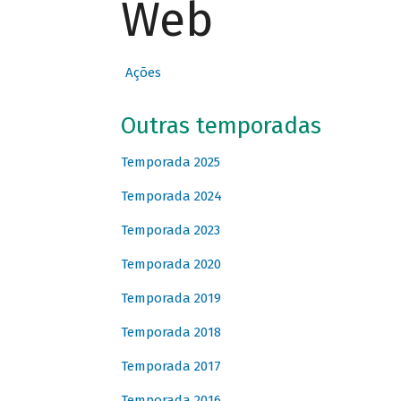
Web
Ações
Outras temporadas
Temporada 2025
Temporada 2024
Temporada 2023
Temporada 2020
Temporada 2019
Temporada 2018
Temporada 2017
Temporada 2016