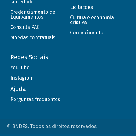
sociedade
Licitações
Credenciamento de
Equipamentos
Cultura e economia
criativa
Consulta PAC
Conhecimento
Moedas contratuais
Redes Sociais
YouTube
Instagram
Ajuda
Perguntas frequentes
© BNDES. Todos os direitos reservados