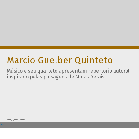
Marcio Guelber Quinteto
Músico e seu quarteto apresentam repertório autoral
inspirado pelas paisagens de Minas Gerais