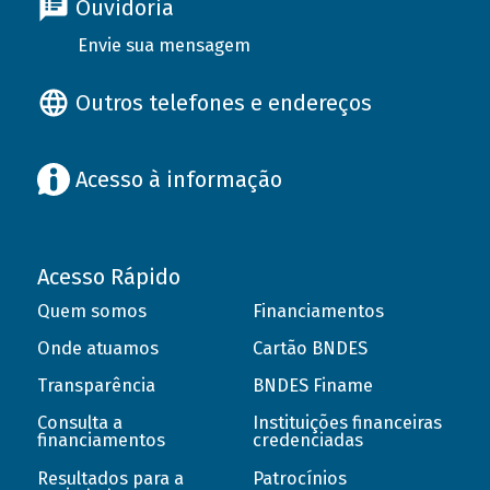
Ouvidoria
Envie sua mensagem
Outros telefones e endereços
Acesso à informação
Acesso Rápido
Quem somos
Financiamentos
Onde atuamos
Cartão BNDES
Transparência
BNDES Finame
Consulta a
Instituições financeiras
financiamentos
credenciadas
Resultados para a
Patrocínios