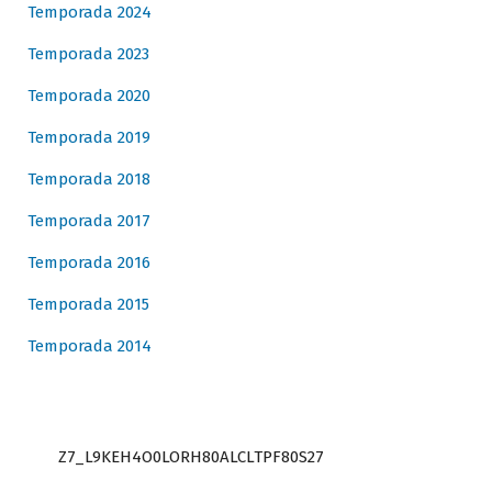
Temporada 2024
Temporada 2023
Temporada 2020
Temporada 2019
Temporada 2018
Temporada 2017
Temporada 2016
Temporada 2015
Temporada 2014
Z7_L9KEH4O0LORH80ALCLTPF80S27