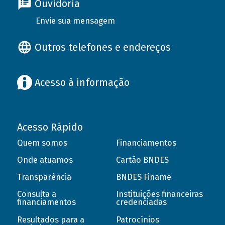
Ouvidoria
Envie sua mensagem
Outros telefones e endereços
Acesso à informação
Acesso Rápido
Quem somos
Financiamentos
Onde atuamos
Cartão BNDES
Transparência
BNDES Finame
Consulta a
Instituições financeiras
financiamentos
credenciadas
Resultados para a
Patrocínios