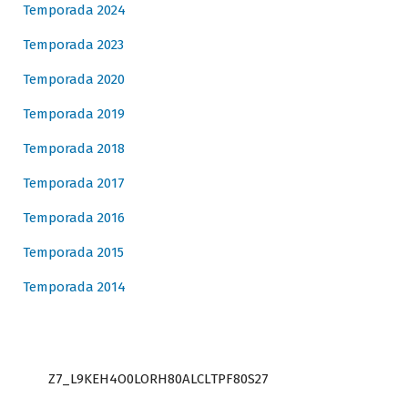
Temporada 2024
Temporada 2023
Temporada 2020
Temporada 2019
Temporada 2018
Temporada 2017
Temporada 2016
Temporada 2015
Temporada 2014
Z7_L9KEH4O0LORH80ALCLTPF80S27