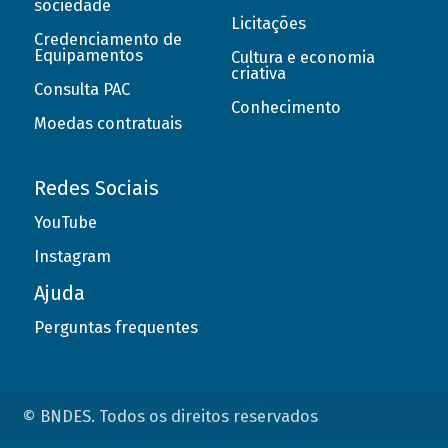
sociedade
Licitações
Credenciamento de
Equipamentos
Cultura e economia
criativa
Consulta PAC
Conhecimento
Moedas contratuais
Redes Sociais
YouTube
Instagram
Ajuda
Perguntas frequentes
© BNDES. Todos os direitos reservados