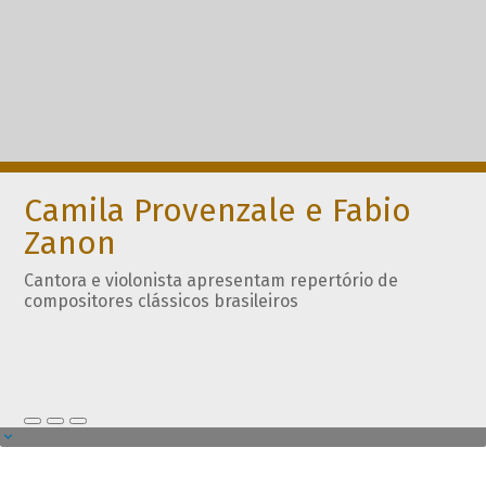
Camila Provenzale e Fabio
Zanon
Cantora e violonista apresentam repertório de
compositores clássicos brasileiros