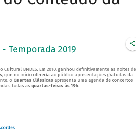
 - Temporada 2019
o Cultural BNDES. Em 2010, ganhou definitivamente as noites de
s
, que no início oferecia ao público apresentações gratuitas da
ente, o
Quartas Clássicas
apresenta uma agenda de concertos
adas, todas as
quartas-feiras às 19h
.
Acordes