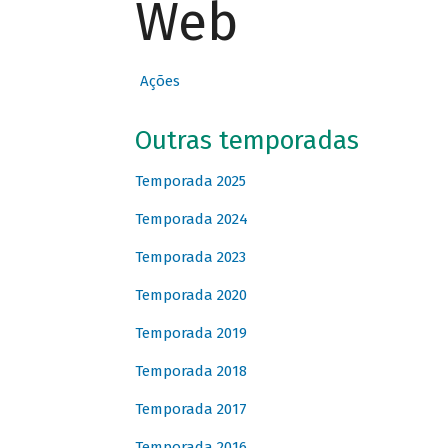
Web
Ações
Outras temporadas
Temporada 2025
Temporada 2024
Temporada 2023
Temporada 2020
Temporada 2019
Temporada 2018
Temporada 2017
Temporada 2016