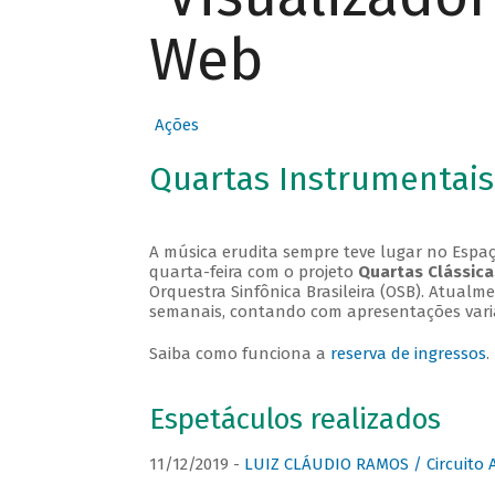
Web
Ações
Quartas Instrumentais
A música erudita sempre teve lugar no Espaç
quarta-feira com o projeto
Quartas Clássica
Orquestra Sinfônica Brasileira (OSB). Atualm
semanais, contando com apresentações vari
Saiba como funciona a
reserva de ingressos
.
Espetáculos realizados
11/12/2019 -
LUIZ CLÁUDIO RAMOS / Circuito 