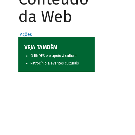
da Web
Ações
VEJA TAMBÉM
O BNDES e o apoio à cultura
Patrocínio a eventos culturais