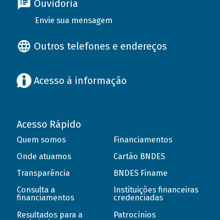
Ouvidoria
Envie sua mensagem
Outros telefones e endereços
Acesso à informação
Acesso Rápido
Quem somos
Financiamentos
Onde atuamos
Cartão BNDES
Transparência
BNDES Finame
Consulta a
Instituições financeiras
financiamentos
credenciadas
Resultados para a
Patrocínios