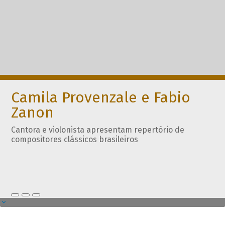
Camila Provenzale e Fabio
Zanon
Cantora e violonista apresentam repertório de
compositores clássicos brasileiros