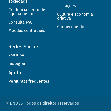
sociedade
Licitações
Credenciamento de
Equipamentos
Cultura e economia
criativa
Consulta PAC
Conhecimento
Moedas contratuais
Redes Sociais
YouTube
Instagram
Ajuda
Perguntas frequentes
© BNDES. Todos os direitos reservados