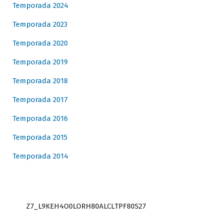
Temporada 2024
Temporada 2023
Temporada 2020
Temporada 2019
Temporada 2018
Temporada 2017
Temporada 2016
Temporada 2015
Temporada 2014
Z7_L9KEH4O0LORH80ALCLTPF80S27